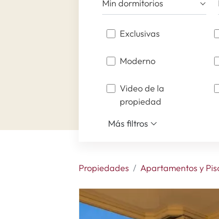
Min dormitorios
Exclusivas
Moderno
Video de la
propiedad
Más filtros
Propiedades
Apartamentos y Pis