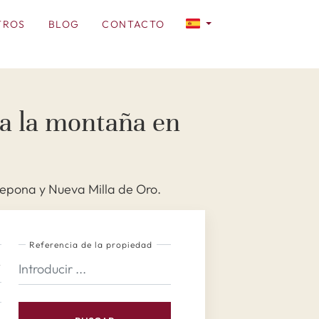
TROS
BLOG
CONTACTO
 a la montaña en
epona y Nueva Milla de Oro.
Referencia de la propiedad