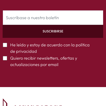
SUSCRIBIRSE
He leído y estoy de acuerdo con la
política
de privacidad
Quiero recibir newsletters, ofertas y
actualizaciones por email