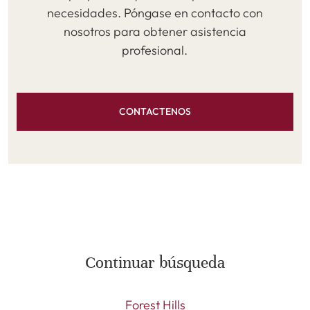
necesidades. Póngase en contacto con
nosotros para obtener asistencia
profesional.
CONTACTENOS
Continuar búsqueda
Forest Hills