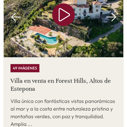
49 IMÁGENES
Villa en venta en Forest Hills, Altos de
Estepona
Villa única con fantásticas vistas panorámicas
al mar y a la costa entre naturaleza prístina y
montañas verdes, con paz y tranquilidad.
Amplia ...