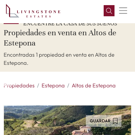
ENCUENTRE LA CASA DE SUS SUEÑOS
Propiedades en venta en Altos de
Estepona
Encontradas 1 propiedad en venta en Altos de
Estepona.
Propiedades
Estepona
Altos de Estepona
GUARDAR