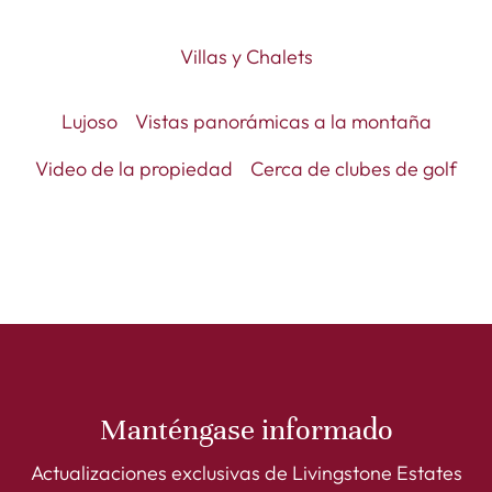
Villas y Chalets
Lujoso
Vistas panorámicas a la montaña
Video de la propiedad
Cerca de clubes de golf
Manténgase informado
Actualizaciones exclusivas de Livingstone Estates