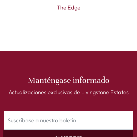
The Edge
Manténgase informado
Actualizaciones exclusivas de Livingstone Estates