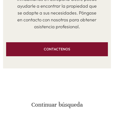
ayudarle a encontrar la propiedad que
se adapte a sus necesidades. Póngase
en contacto con nosotros para obtener
asistencia profesional.
CONTACTENOS
Continuar búsqueda