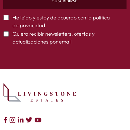
SUSCRIBIRSE
He leído y estoy de acuerdo con la
política
de privacidad
Quiero recibir newsletters, ofertas y
actualizaciones por email