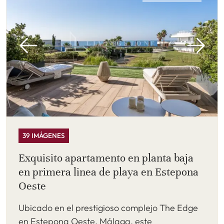
39 IMÁGENES
Exquisito apartamento en planta baja
en primera linea de playa en Estepona
Oeste
Ubicado en el prestigioso complejo The Edge
en Estepona Oeste, Málaga, este