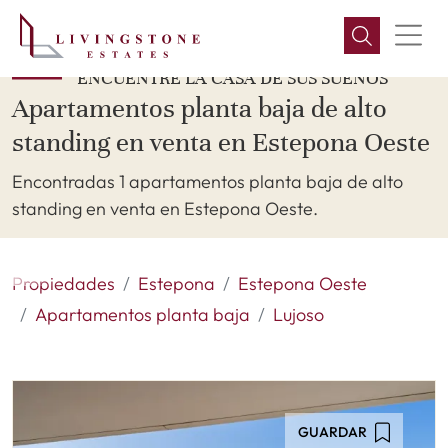
ENCUENTRE LA CASA DE SUS SUEÑOS
Apartamentos planta baja de alto
standing en venta en Estepona Oeste
Encontradas 1 apartamentos planta baja de alto
standing en venta en Estepona Oeste.
Propiedades
Estepona
Estepona Oeste
Apartamentos planta baja
Lujoso
GUARDAR