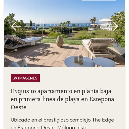
39 IMÁGENES
Exquisito apartamento en planta baja
en primera linea de playa en Estepona
Oeste
Ubicado en el prestigioso complejo The Edge
en Estepona Oeste, Málaga, este