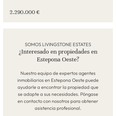
2.290.000 €
SOMOS LIVINGSTONE ESTATES
¿Interesado en propiedades en
Estepona Oeste?
Nuestro equipo de expertos agentes
inmobiliarios en Estepona Oeste puede
ayudarle a encontrar la propiedad que
se adapte a sus necesidades. Póngase
en contacto con nosotros para obtener
asistencia profesional.