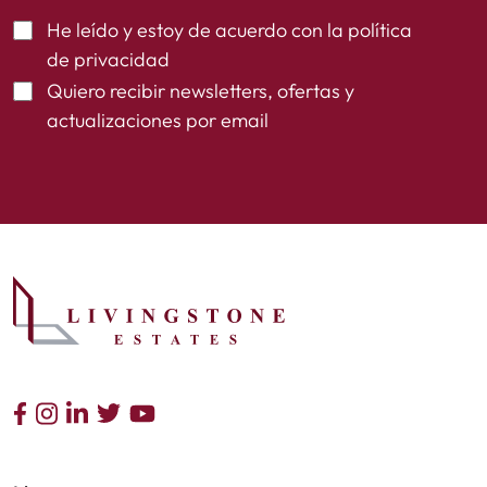
He leído y estoy de acuerdo con la
política
de privacidad
Quiero recibir newsletters, ofertas y
actualizaciones por email