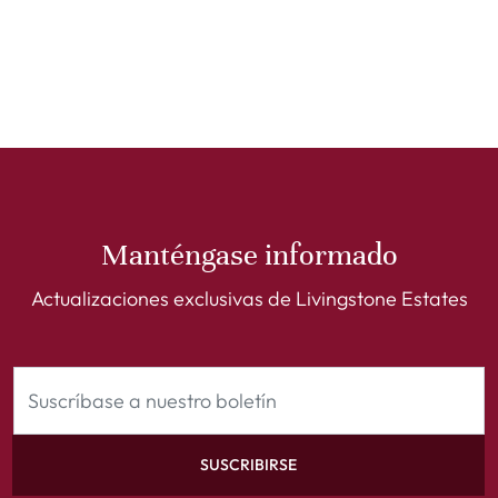
Manténgase informado
Actualizaciones exclusivas de Livingstone Estates
SUSCRIBIRSE