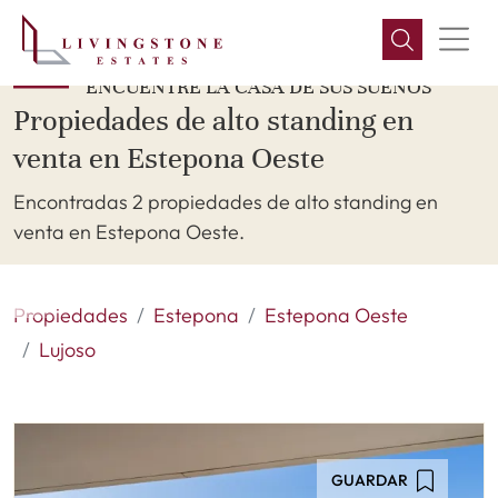
ENCUENTRE LA CASA DE SUS SUEÑOS
Propiedades de alto standing en
venta en Estepona Oeste
Encontradas 2 propiedades de alto standing en
venta en Estepona Oeste.
Propiedades
Estepona
Estepona Oeste
Lujoso
GUARDAR