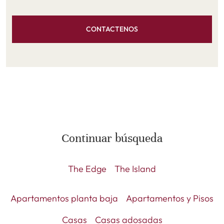
CONTACTENOS
Continuar búsqueda
The Edge
The Island
Apartamentos planta baja
Apartamentos y Pisos
Casas
Casas adosadas