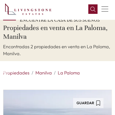
ENCUENTRE LA CASA DE SUS SUEÑOS
Propiedades en venta en La Paloma,
Manilva
Encontradas 2 propiedades en venta en La Paloma,
Manilva.
Propiedades
Manilva
La Paloma
GUARDAR