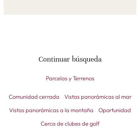
Continuar búsqueda
Parcelas y Terrenos
Comunidad cerrada
Vistas panorámicas al mar
Vistas panorámicas a la montaña
Oportunidad
Cerca de clubes de golf