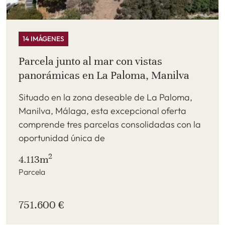
14 IMÁGENES
Parcela junto al mar con vistas
panorámicas en La Paloma, Manilva
Situado en la zona deseable de La Paloma,
Manilva, Málaga, esta excepcional oferta
comprende tres parcelas consolidadas con la
oportunidad única de
2
4.113m
Parcela
751.600 €