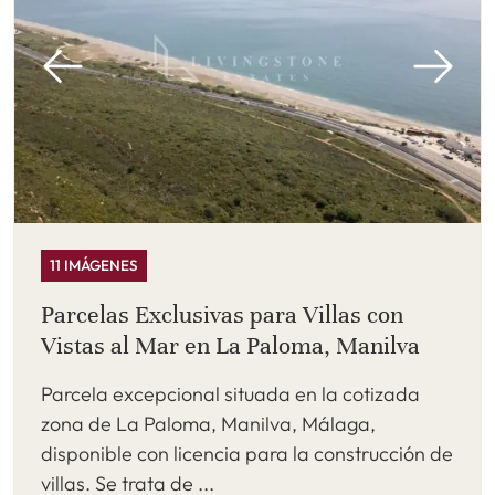
11 IMÁGENES
Parcelas Exclusivas para Villas con
Vistas al Mar en La Paloma, Manilva
Parcela excepcional situada en la cotizada
zona de La Paloma, Manilva, Málaga,
disponible con licencia para la construcción de
villas. Se trata de ...