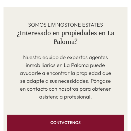
SOMOS LIVINGSTONE ESTATES
¿Interesado en propiedades en La
Paloma?
Nuestro equipo de expertos agentes
inmobiliarios en La Paloma puede
ayudarle a encontrar la propiedad que
se adapte a sus necesidades. Póngase
en contacto con nosotros para obtener
asistencia profesional.
CONTACTENOS