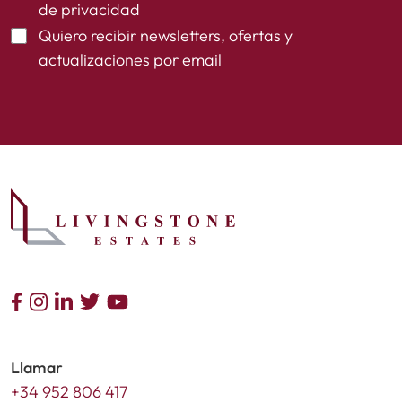
de privacidad
Quiero recibir newsletters, ofertas y
actualizaciones por email
Llamar
+34 952 806 417