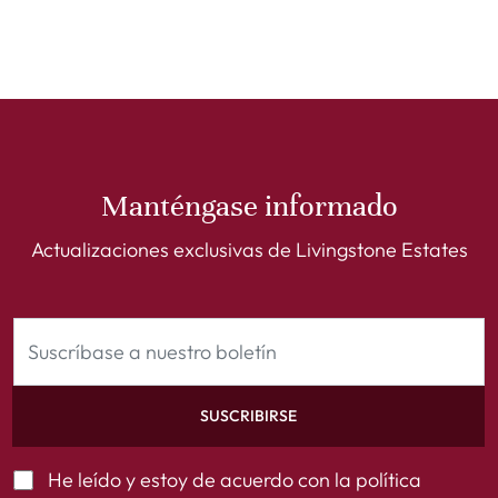
Manténgase informado
Actualizaciones exclusivas de Livingstone Estates
SUSCRIBIRSE
He leído y estoy de acuerdo con la
política