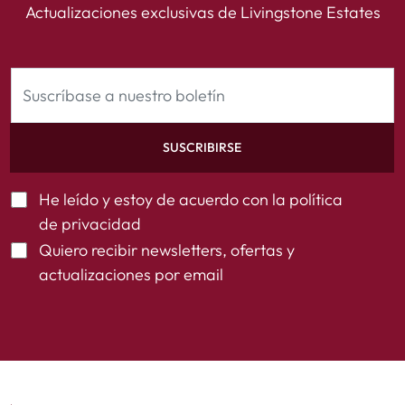
Actualizaciones exclusivas de Livingstone Estates
SUSCRIBIRSE
He leído y estoy de acuerdo con la
política
de privacidad
Quiero recibir newsletters, ofertas y
actualizaciones por email