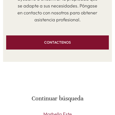
se adapte a sus necesidades. Póngase
en contacto con nosotros para obtener
asistencia profesional.
CONTACTENOS
Continuar búsqueda
Marbella Este