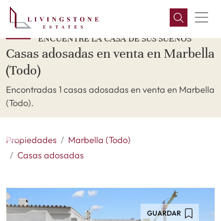
ENCUENTRE LA CASA DE SUS SUEÑOS
Casas adosadas en venta en Marbella
(Todo)
Encontradas 1 casas adosadas en venta en Marbella
(Todo).
Propiedades
Marbella (Todo)
Casas adosadas
GUARDAR