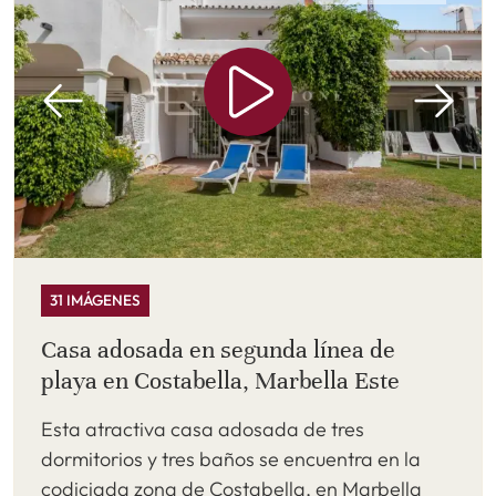
31 IMÁGENES
Casa adosada en segunda línea de
playa en Costabella, Marbella Este
Esta atractiva casa adosada de tres
dormitorios y tres baños se encuentra en la
codiciada zona de Costabella, en Marbella