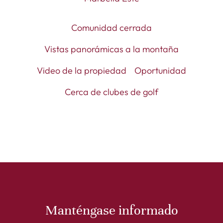
Comunidad cerrada
Vistas panorámicas a la montaña
Video de la propiedad
Oportunidad
Cerca de clubes de golf
Manténgase informado