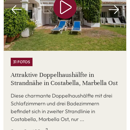
31 FOTOS
Attraktive Doppelhaushälfte in
Strandnähe in Costabella, Marbella Ost
Diese charmante Doppelhaushälfte mit drei
Schlafzimmern und drei Badezimmern
befindet sich in zweiter Strandlinie in
Costabella, Marbella Ost, nur ...
2