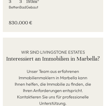
3
3
193m
Betten
Bad
Gebaut
830.000 €
WIR SIND LIVINGSTONE ESTATES
Interessiert an Immobilien in Marbella?
Unser Team aus erfahrenen
Immobilienmaklern in Marbella kann
Ihnen helfen, die Immobilie zu finden, die
Ihren Anforderungen entspricht.
Kontaktieren Sie uns für professionelle
Unterstützung.