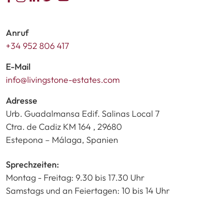
Anruf
+34 952 806 417
E-Mail
info@livingstone-estates.com
Adresse
Urb. Guadalmansa Edif. Salinas Local 7
Ctra. de Cadiz KM 164 , 29680
Estepona – Málaga, Spanien
Sprechzeiten:
Montag - Freitag: 9.30 bis 17.30 Uhr
Samstags und an Feiertagen: 10 bis 14 Uhr