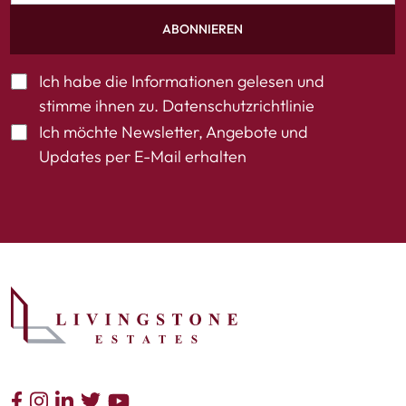
ABONNIEREN
Ich habe die Informationen gelesen und
stimme ihnen zu.
Datenschutzrichtlinie
Ich möchte Newsletter, Angebote und
Updates per E-Mail erhalten