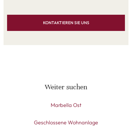
KONTAKTIEREN SIE UNS
Weiter suchen
Marbella Ost
Geschlossene Wohnanlage