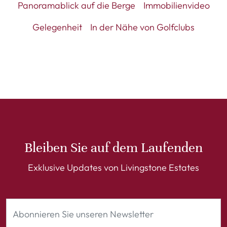
Panoramablick auf die Berge
Immobilienvideo
Gelegenheit
In der Nähe von Golfclubs
Bleiben Sie auf dem Laufenden
Exklusive Updates von Livingstone Estates