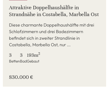
Attraktive Doppelhaushälfte in
Strandnähe in Costabella, Marbella Ost
Diese charmante Doppelhaushälfte mit drei
Schlafzimmern und drei Badezimmern
befindet sich in zweiter Strandlinie in
Costabella, Marbella Ost, nur ...
2
3
3
193m
Betten
Bad
Gebaut
830.000 €