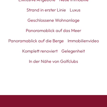
Strand in erster Linie
Luxus
Geschlossene Wohnanlage
Panoramablick auf das Meer
Panoramablick auf die Berge
Immobilienvideo
Komplett renoviert
Gelegenheit
In der Nähe von Golfclubs