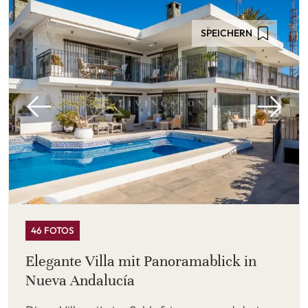
SPEICHERN
46 FOTOS
Elegante Villa mit Panoramablick in
Nueva Andalucía