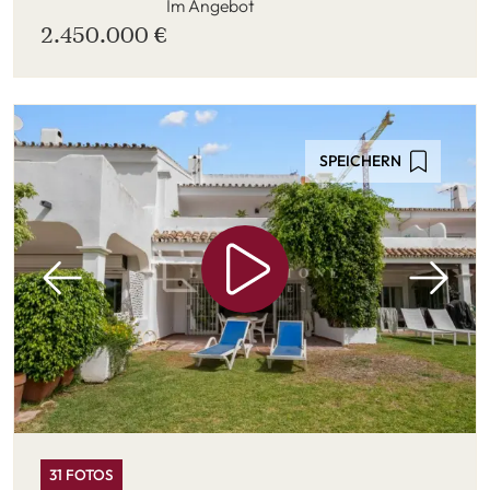
Im Angebot
2.450.000 €
SPEICHERN
31 FOTOS