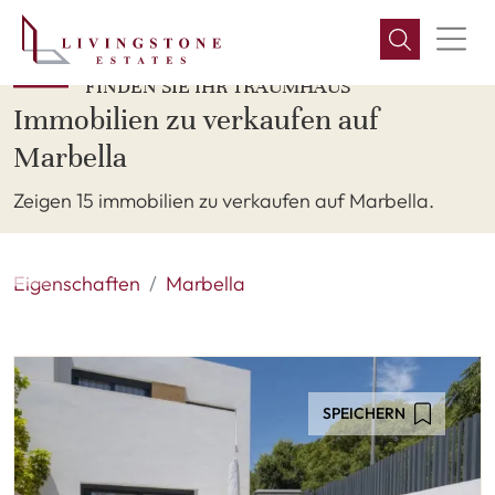
FINDEN SIE IHR TRAUMHAUS
Immobilien zu verkaufen auf
Marbella
Zeigen 15 immobilien zu verkaufen auf Marbella.
Eigenschaften
Marbella
SPEICHERN