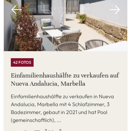
42 FOTOS
Einfamilienhaushälfte zu verkaufen auf
Nueva Andalucia, Marbella
Einfamilienhaushälfte zu verkaufen in Nueva
Andalucia, Marbella mit 4 Schlafzimmer, 3
Badezimmer, gebaut in 2021 und hat Pool
(gemeinschaftlich), ...
2
2