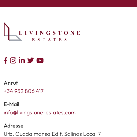
Anruf
+34 952 806 417
E-Mail
info@livingstone-estates.com
Adresse
Urb. Guadalmansa Edif. Salinas Local 7