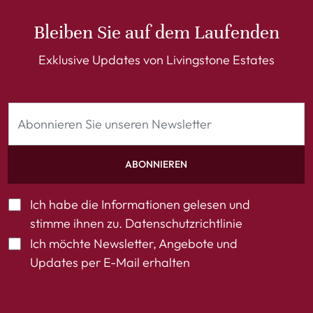
Bleiben Sie auf dem Laufenden
Exklusive Updates von Livingstone Estates
ABONNIEREN
Ich habe die Informationen gelesen und
stimme ihnen zu.
Datenschutzrichtlinie
Ich möchte Newsletter, Angebote und
Updates per E-Mail erhalten