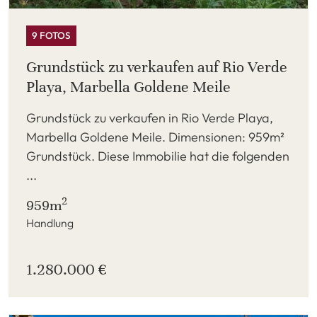
9 FOTOS
Grundstück zu verkaufen auf Rio Verde
Playa, Marbella Goldene Meile
Grundstück zu verkaufen in Rio Verde Playa,
Marbella Goldene Meile. Dimensionen: 959m²
Grundstück. Diese Immobilie hat die folgenden
...
2
959m
Handlung
1.280.000 €