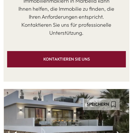
Immobilienmaklern in Marbella kann
Ihnen helfen, die Immobilie zu finden, die
Ihren Anforderungen entspricht.
Kontaktieren Sie uns für professionelle
Unterstützung.
KONTAKTIEREN SIE UNS
SPEICHERN