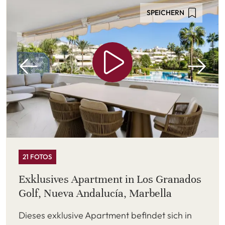
SPEICHERN
21 FOTOS
Exklusives Apartment in Los Granados
Golf, Nueva Andalucía, Marbella
Dieses exklusive Apartment befindet sich in