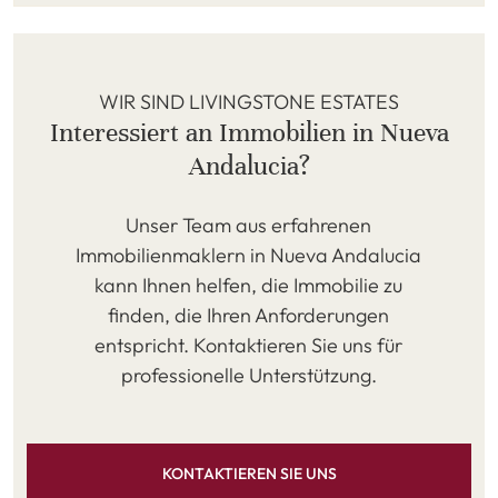
WIR SIND LIVINGSTONE ESTATES
Interessiert an Immobilien in Nueva
Andalucia?
Unser Team aus erfahrenen
Immobilienmaklern in Nueva Andalucia
kann Ihnen helfen, die Immobilie zu
finden, die Ihren Anforderungen
entspricht. Kontaktieren Sie uns für
professionelle Unterstützung.
KONTAKTIEREN SIE UNS