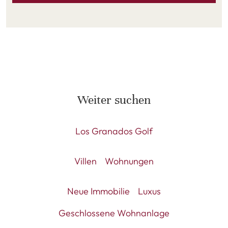
Weiter suchen
Los Granados Golf
Villen
Wohnungen
Neue Immobilie
Luxus
Geschlossene Wohnanlage