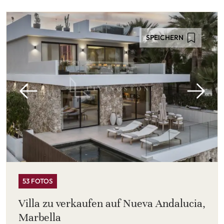
SPEICHERN
53 FOTOS
Villa zu verkaufen auf Nueva Andalucia,
Marbella