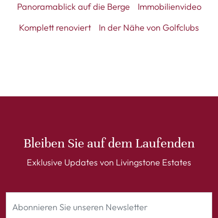
Panoramablick auf die Berge
Immobilienvideo
Komplett renoviert
In der Nähe von Golfclubs
Bleiben Sie auf dem Laufenden
Exklusive Updates von Livingstone Estates