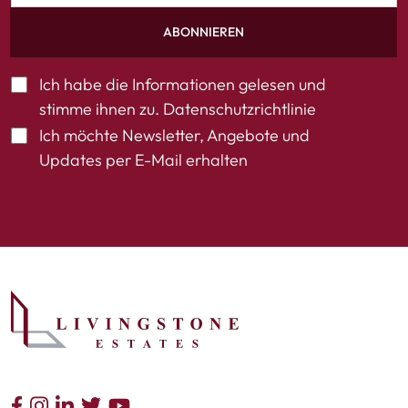
ABONNIEREN
Ich habe die Informationen gelesen und
stimme ihnen zu.
Datenschutzrichtlinie
Ich möchte Newsletter, Angebote und
Updates per E-Mail erhalten