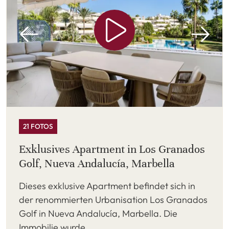
21 FOTOS
Exklusives Apartment in Los Granados
Golf, Nueva Andalucía, Marbella
Dieses exklusive Apartment befindet sich in
der renommierten Urbanisation Los Granados
Golf in Nueva Andalucía, Marbella. Die
Immobilie wurde ...