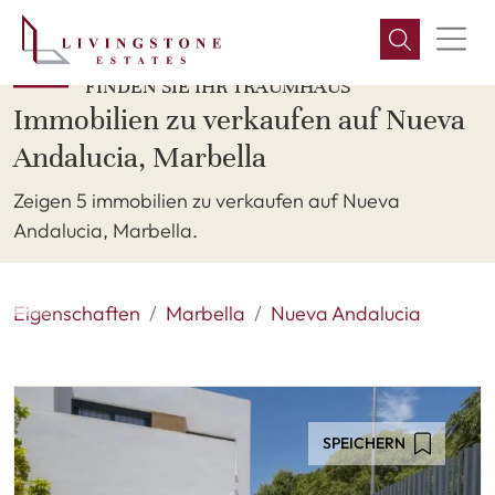
FINDEN SIE IHR TRAUMHAUS
Immobilien zu verkaufen auf Nueva
Andalucia, Marbella
Zeigen 5 immobilien zu verkaufen auf Nueva
Andalucia, Marbella.
Eigenschaften
Marbella
Nueva Andalucia
SPEICHERN