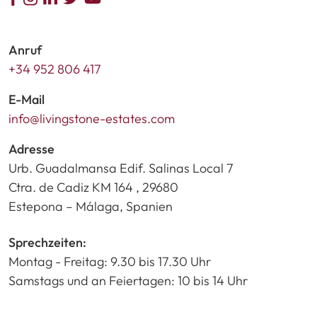
Anruf
+34 952 806 417
E-Mail
info@livingstone-estates.com
Adresse
Urb. Guadalmansa Edif. Salinas Local 7
Ctra. de Cadiz KM 164 , 29680
Estepona – Málaga, Spanien
Sprechzeiten:
Montag - Freitag: 9.30 bis 17.30 Uhr
Samstags und an Feiertagen: 10 bis 14 Uhr