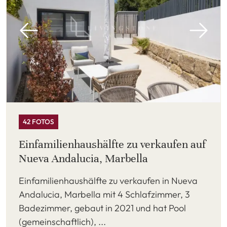
42 FOTOS
Einfamilienhaushälfte zu verkaufen auf
Nueva Andalucia, Marbella
Einfamilienhaushälfte zu verkaufen in Nueva
Andalucia, Marbella mit 4 Schlafzimmer, 3
Badezimmer, gebaut in 2021 und hat Pool
(gemeinschaftlich), ...