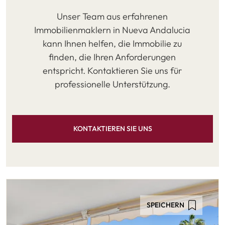
Unser Team aus erfahrenen
Immobilienmaklern in Nueva Andalucia
kann Ihnen helfen, die Immobilie zu
finden, die Ihren Anforderungen
entspricht. Kontaktieren Sie uns für
professionelle Unterstützung.
KONTAKTIEREN SIE UNS
SPEICHERN