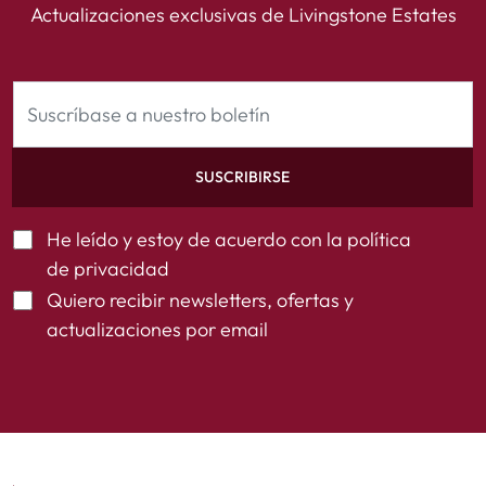
Actualizaciones exclusivas de Livingstone Estates
SUSCRIBIRSE
He leído y estoy de acuerdo con la
política
de privacidad
Quiero recibir newsletters, ofertas y
actualizaciones por email