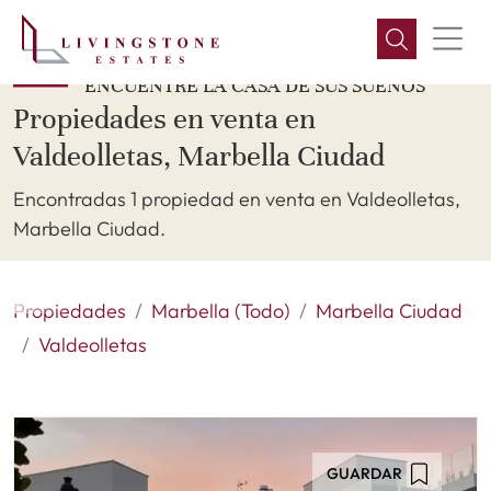
ENCUENTRE LA CASA DE SUS SUEÑOS
Propiedades en venta en
Valdeolletas, Marbella Ciudad
Encontradas 1 propiedad en venta en Valdeolletas,
Marbella Ciudad.
Propiedades
Marbella (Todo)
Marbella Ciudad
Valdeolletas
GUARDAR