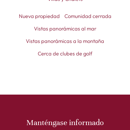
Nueva propiedad
Comunidad cerrada
Vistas panorámicas al mar
Vistas panorámicas a la montaña
Cerca de clubes de golf
Manténgase informado