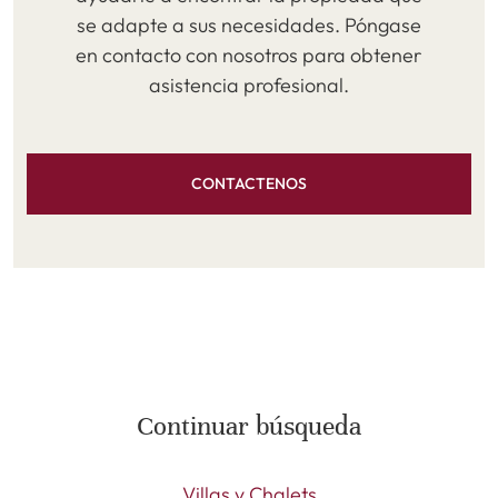
se adapte a sus necesidades. Póngase
en contacto con nosotros para obtener
asistencia profesional.
CONTACTENOS
Continuar búsqueda
Villas y Chalets