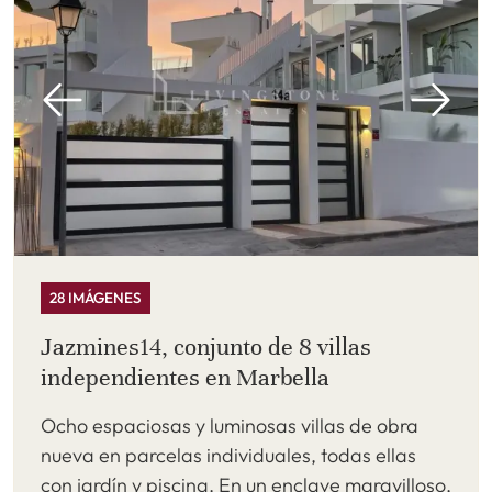
28 IMÁGENES
Jazmines14, conjunto de 8 villas
independientes en Marbella
Ocho espaciosas y luminosas villas de obra
nueva en parcelas individuales, todas ellas
con jardín y piscina. En un enclave maravilloso,