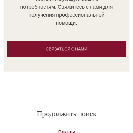
потребностям. Свяжитесь с нами для
получения профессиональной
помощи.
СВЯЗАТЬСЯ С НАМИ
Продолжить поиск
Виллы