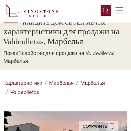
НАЙДИТЕ ДОМ СВОЕЙ МЕЧТЫ
характеристики для продажи на
Valdeolletas, Марбелья
Показ 1 свойство для продажи на Valdeolletas,
Марбелья.
Характеристики
Марбелья
Марбелья
Valdeolletas
СОХРАНИТЬ