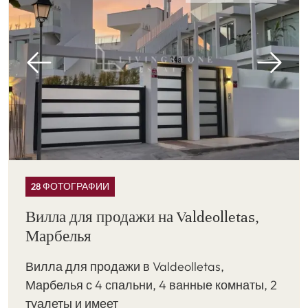
28 ФОТОГРАФИИ
Вилла для продажи на Valdeolletas,
Марбелья
Вилла для продажи в Valdeolletas,
Марбелья с 4 спальни, 4 ванные комнаты, 2
туалеты и имеет