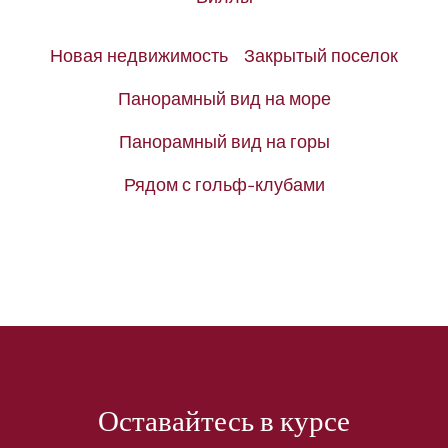
Новая недвижимость
Закрытый поселок
Панорамный вид на море
Панорамный вид на горы
Рядом с гольф-клубами
Оставайтесь в курсе