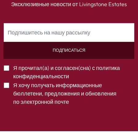
Эксклюзивные новости от Livingstone Estates
ПОДПИСАТЬСЯ
Я прочитал(а) и согласен(сна) с
политика
конфиденциальности
Я хочу получать информационные
бюллетени, предложения и обновления
по электронной почте