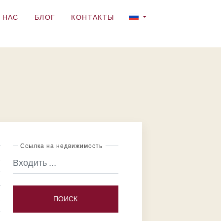
 НАС
БЛОГ
КОНТАКТЫ
Ссылка на недвижимость
ПОИСК