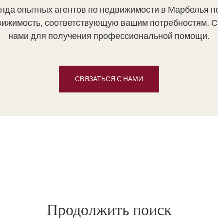
нда опытных агентов по недвижимости в Марбелья п
вижимость, соответствующую вашим потребностям. С
нами для получения профессиональной помощи.
СВЯЗАТЬСЯ С НАМИ
Продолжить поиск