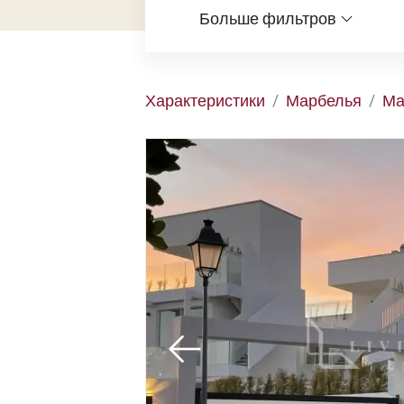
Больше фильтров
Характеристики
Марбелья
Ма