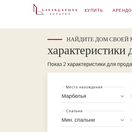
КУПИТЬ
АРЕНДО
НАЙДИТЕ ДОМ СВОЕЙ
характеристики 
Показ 2 характеристики для прод
Место нахождения
Марбелья
Спальни
Мин. спальни