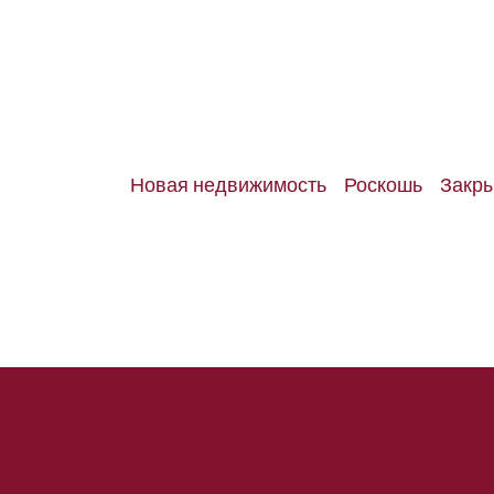
Новая недвижимость
Роскошь
Закры