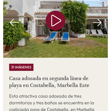
31 IMÁGENES
Casa adosada en segunda línea de
playa en Costabella, Marbella Este
Esta atractiva casa adosada de tres
dormitorios y tres baños se encuentra en la
codiciada zona de Costabella, en Marbella