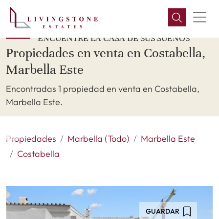
ENCUENTRE LA CASA DE SUS SUEÑOS
Propiedades en venta en Costabella,
Marbella Este
Encontradas 1 propiedad en venta en Costabella,
Marbella Este.
Propiedades
Marbella (Todo)
Marbella Este
Costabella
GUARDAR