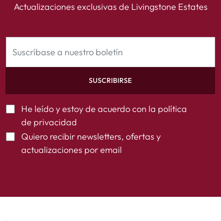
Actualizaciones exclusivas de Livingstone Estates
SUSCRIBIRSE
He leído y estoy de acuerdo con la
política
de privacidad
Quiero recibir newsletters, ofertas y
actualizaciones por email