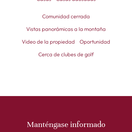
Comunidad cerrada
Vistas panorámicas a la montaña
Video de la propiedad
Oportunidad
Cerca de clubes de golf
Manténgase informado