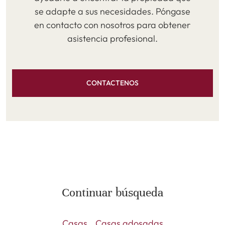
se adapte a sus necesidades. Póngase
en contacto con nosotros para obtener
asistencia profesional.
CONTACTENOS
Continuar búsqueda
Casas
Casas adosadas