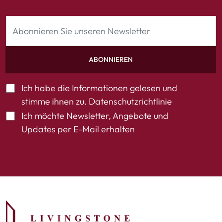
ABONNIEREN
Ich habe die Informationen gelesen und
stimme ihnen zu.
Datenschutzrichtlinie
Ich möchte Newsletter, Angebote und
Updates per E-Mail erhalten