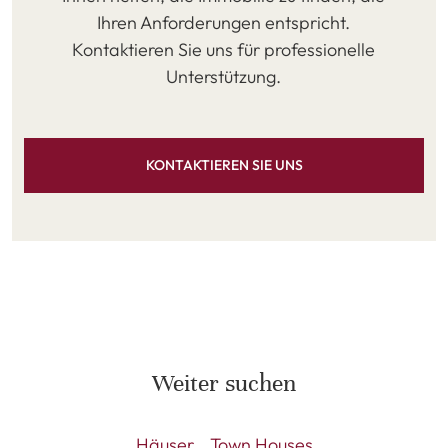
Ihren Anforderungen entspricht.
Kontaktieren Sie uns für professionelle
Unterstützung.
KONTAKTIEREN SIE UNS
Weiter suchen
Häuser
Town Houses