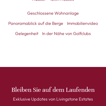
Geschlossene Wohnanlage
Panoramablick auf die Berge
Immobilienvideo
Gelegenheit
In der Nähe von Golfclubs
Bleiben Sie auf dem Laufenden
Exklusive Updates von Livingstone Estates