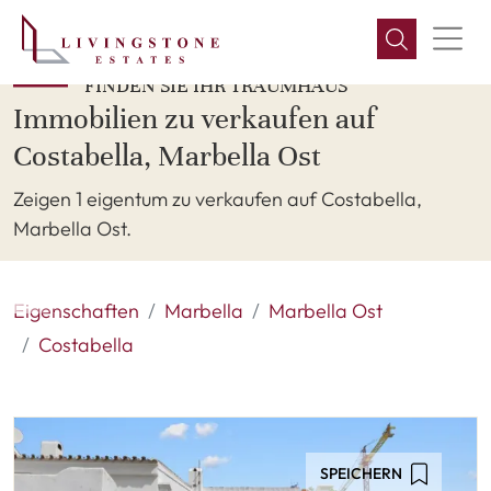
FINDEN SIE IHR TRAUMHAUS
Immobilien zu verkaufen auf
Costabella, Marbella Ost
Zeigen 1 eigentum zu verkaufen auf Costabella,
Marbella Ost.
Eigenschaften
Marbella
Marbella Ost
Costabella
SPEICHERN