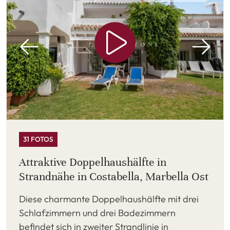
31 FOTOS
Attraktive Doppelhaushälfte in
Strandnähe in Costabella, Marbella Ost
Diese charmante Doppelhaushälfte mit drei
Schlafzimmern und drei Badezimmern
befindet sich in zweiter Strandlinie in