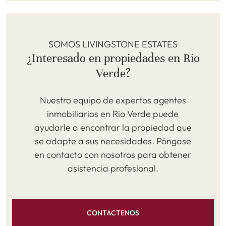
SOMOS LIVINGSTONE ESTATES
¿Interesado en propiedades en Rio
Verde?
Nuestro equipo de expertos agentes
inmobiliarios en Rio Verde puede
ayudarle a encontrar la propiedad que
se adapte a sus necesidades. Póngase
en contacto con nosotros para obtener
asistencia profesional.
CONTACTENOS