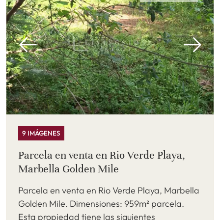
9 IMÁGENES
Parcela en venta en Rio Verde Playa,
Marbella Golden Mile
Parcela en venta en Rio Verde Playa, Marbella
Golden Mile. Dimensiones: 959m² parcela.
Esta propiedad tiene las siguientes