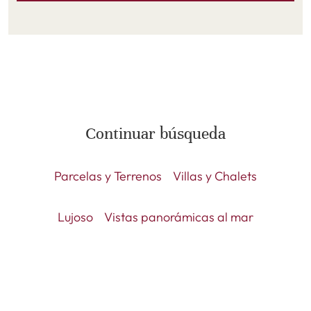
Continuar búsqueda
Parcelas y Terrenos
Villas y Chalets
Lujoso
Vistas panorámicas al mar