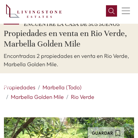
ENCUENTRE LA CASA DE SUS SUEÑOS
Propiedades en venta en Rio Verde,
Marbella Golden Mile
Encontradas 2 propiedades en venta en Rio Verde,
Marbella Golden Mile.
Propiedades
Marbella (Todo)
Marbella Golden Mile
Rio Verde
GUARDAR