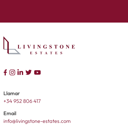
Llamar
+34 952 806 417
Email
info@livingstone-estates.com