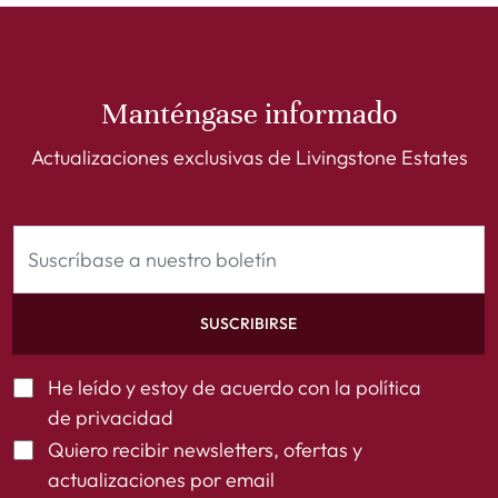
Manténgase informado
Actualizaciones exclusivas de Livingstone Estates
SUSCRIBIRSE
He leído y estoy de acuerdo con la
política
de privacidad
Quiero recibir newsletters, ofertas y
actualizaciones por email