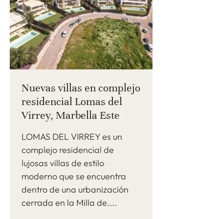
Nuevas villas en complejo
residencial Lomas del
Virrey, Marbella Este
LOMAS DEL VIRREY es un
complejo residencial de
lujosas villas de estilo
moderno que se encuentra
dentro de una urbanización
cerrada en la Milla de....