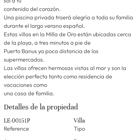
sol a tu
contenido del corazón.
Una piscina privada traerá alegría a toda su familia
durante el largo verano español.
Estas villas en la Milla de Oro están ubicadas cerca
de la playa, a tres minutos a pie de
Puerto Banus ya poca distancia de los
supermercados.
Las villas ofrecen hermosas vistas al mar y son la
elección perfecta tanto como residencia de
vacaciones como
una casa de familia.
Detalles de la propiedad
LE-00151P
Villa
Reference
Tipo