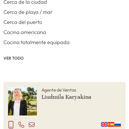
Cerca de la ciudad
Cerca de playa / mar
Cerca del puerto
Cocina americana
Cocina totalmente equipada
VER TODO
Agente de Ventas
Liudmila Karyakina