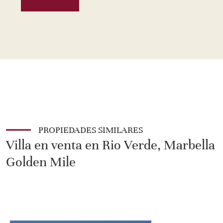
PROPIEDADES SIMILARES
Villa en venta en Rio Verde, Marbella
Golden Mile