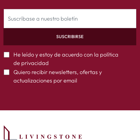
SUSCRIBIRSE
He leído y estoy de acuerdo con la
política
de privacidad
Quiero recibir newsletters, ofertas y
actualizaciones por email