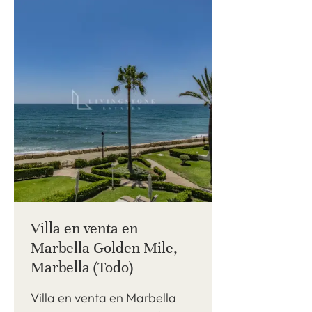
Villa en venta en
Marbella Golden Mile,
Marbella (Todo)
Villa en venta en Marbella