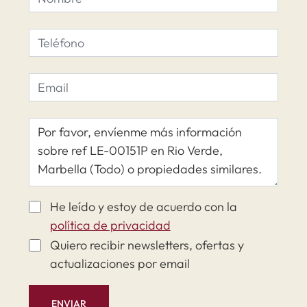
He leído y estoy de acuerdo con la
política de privacidad
Quiero recibir newsletters, ofertas y
actualizaciones por email
ENVIAR