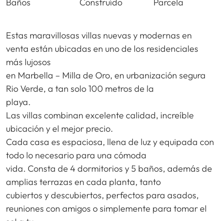
Baños
Construído
Parcela
Estas maravillosas villas nuevas y modernas en
venta están ubicadas en uno de los residenciales
más lujosos
en Marbella – Milla de Oro, en urbanización segura
Rio Verde, a tan solo 100 metros de la
playa.
Las villas combinan excelente calidad, increíble
ubicación y el mejor precio.
Cada casa es espaciosa, llena de luz y equipada con
todo lo necesario para una cómoda
vida. Consta de 4 dormitorios y 5 baños, además de
amplias terrazas en cada planta, tanto
cubiertos y descubiertos, perfectos para asados,
reuniones con amigos o simplemente para tomar el