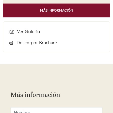
MÁS INFORMACIÓN
Ver Galería
Descargar Brochure
Más información