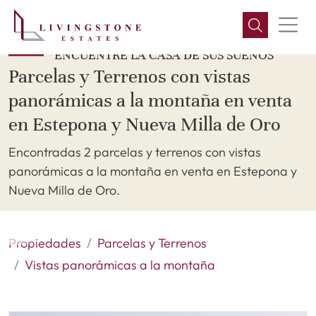
ENCUENTRE LA CASA DE SUS SUEÑOS
Parcelas y Terrenos con vistas
panorámicas a la montaña en venta
en Estepona y Nueva Milla de Oro
Encontradas 2 parcelas y terrenos con vistas
panorámicas a la montaña en venta en Estepona y
Nueva Milla de Oro.
Propiedades
Parcelas y Terrenos
Vistas panorámicas a la montaña