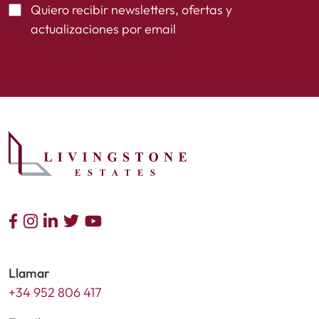
Quiero recibir newsletters, ofertas y
actualizaciones por email
Llamar
+34 952 806 417