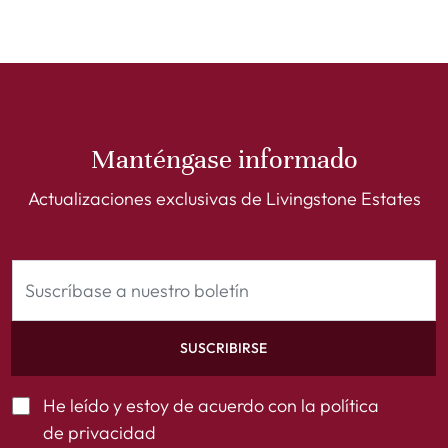
Manténgase informado
Actualizaciones exclusivas de Livingstone Estates
SUSCRIBIRSE
He leído y estoy de acuerdo con la
política
de privacidad