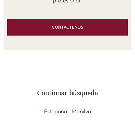
profesional.
CONTACTENOS
Continuar búsqueda
Estepona
Manilva