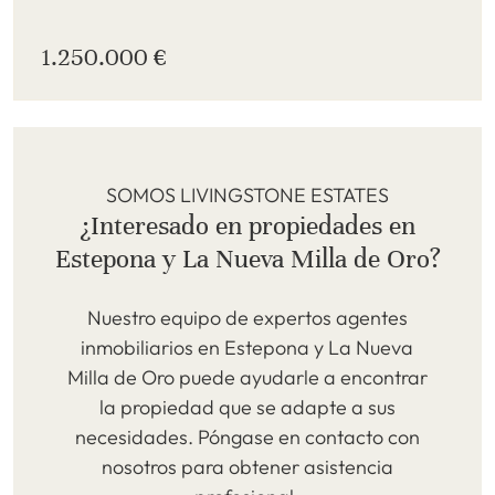
1.250.000 €
SOMOS LIVINGSTONE ESTATES
¿Interesado en propiedades en
Estepona y La Nueva Milla de Oro?
Nuestro equipo de expertos agentes
inmobiliarios en Estepona y La Nueva
Milla de Oro puede ayudarle a encontrar
la propiedad que se adapte a sus
necesidades. Póngase en contacto con
nosotros para obtener asistencia