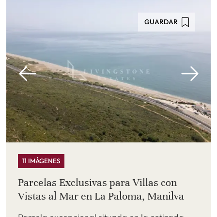
GUARDAR
11 IMÁGENES
Parcelas Exclusivas para Villas con
Vistas al Mar en La Paloma, Manilva