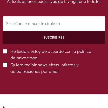
Actualizaciones exclusivas de Livingstone Estates
SUSCRIBIRSE
He leído y estoy de acuerdo con la
política
de privacidad
Quiero recibir newsletters, ofertas y
actualizaciones por email