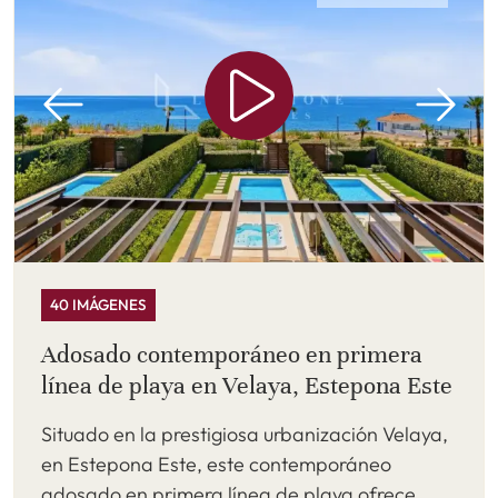
40 IMÁGENES
Adosado contemporáneo en primera
línea de playa en Velaya, Estepona Este
Situado en la prestigiosa urbanización Velaya,
en Estepona Este, este contemporáneo
adosado en primera línea de playa ofrece