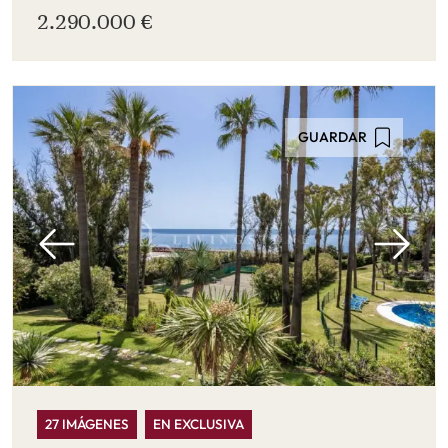
2.290.000 €
GUARDAR
27 IMÁGENES
EN EXCLUSIVA