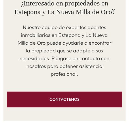
¿Interesado en propiedades en
Estepona y La Nueva Milla de Oro?
Nuestro equipo de expertos agentes
inmobiliarios en Estepona y La Nueva
Milla de Oro puede ayudarle a encontrar
la propiedad que se adapte a sus
necesidades. Póngase en contacto con
nosotros para obtener asistencia
profesional.
CONTACTENOS