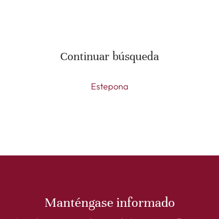
Continuar búsqueda
Estepona
Manténgase informado