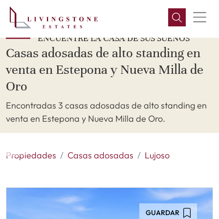
ENCUENTRE LA CASA DE SUS SUEÑOS
Casas adosadas de alto standing en
venta en Estepona y Nueva Milla de
Oro
Encontradas 3 casas adosadas de alto standing en
venta en Estepona y Nueva Milla de Oro.
Propiedades
Casas adosadas
Lujoso
GUARDAR