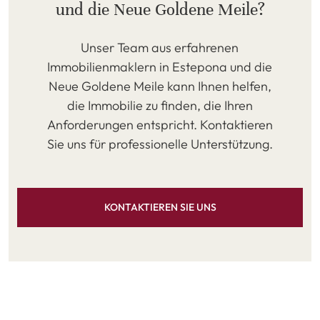
und die Neue Goldene Meile?
Unser Team aus erfahrenen
Immobilienmaklern in Estepona und die
Neue Goldene Meile kann Ihnen helfen,
die Immobilie zu finden, die Ihren
Anforderungen entspricht. Kontaktieren
Sie uns für professionelle Unterstützung.
KONTAKTIEREN SIE UNS