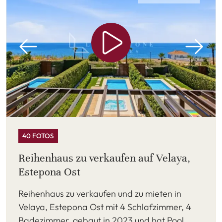
40 FOTOS
Reihenhaus zu verkaufen auf Velaya,
Estepona Ost
Reihenhaus zu verkaufen und zu mieten in
Velaya, Estepona Ost mit 4 Schlafzimmer, 4
Badezimmer, gebaut in 2023 und hat Pool