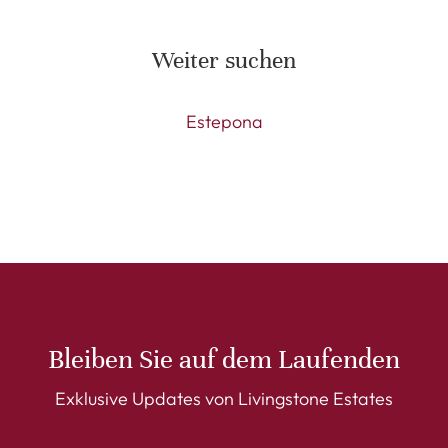
Weiter suchen
Estepona
Bleiben Sie auf dem Laufenden
Exklusive Updates von Livingstone Estates