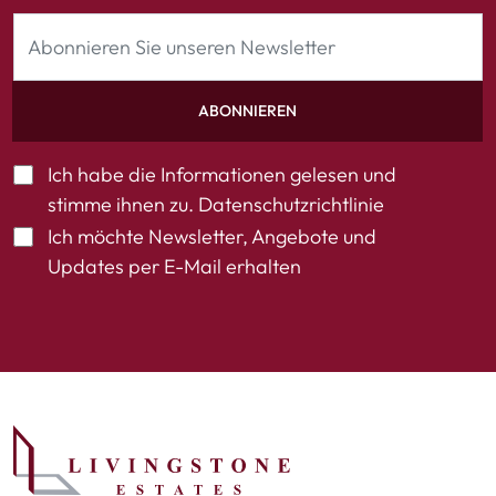
ABONNIEREN
Ich habe die Informationen gelesen und
stimme ihnen zu.
Datenschutzrichtlinie
Ich möchte Newsletter, Angebote und
Updates per E-Mail erhalten