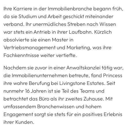
Ihre Karriere in der Immobilienbranche begann früh,
da sie Studium und Arbeit geschickt miteinander
verband. Ihr unermüdliches Streben nach Wissen
war stets ein Antrieb in ihrer Laufbahn. Kürzlich
absolvierte sie einen Master in
Vertriebsmanagement und Marketing, was ihre
Fachkenntnisse weiter vertiefte.
Nachdem sie zuvor in einer Anwaltskanzlei tätig war,
die Immobilienunternehmen betreute, fand Princess
ihre wahre Berufung bei Livingstone Estates. Seit
nunmehr 16 Jahren ist sie Teil des Teams und
betrachtet das Büro als ihr zweites Zuhause. Mit
umfassendem Branchenwissen und hohem
Engagement sorgt sie stets für ein positives Erlebnis
ihrer Kunden.