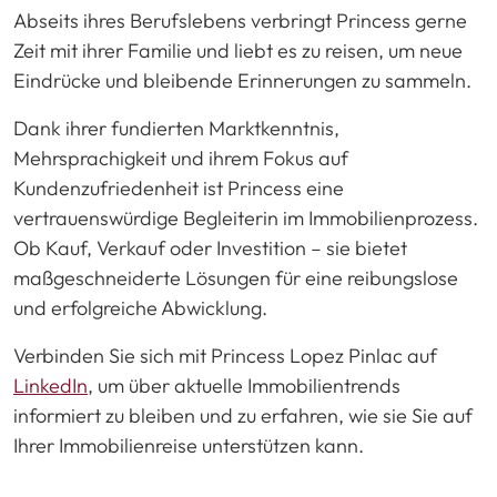
Abseits ihres Berufslebens verbringt Princess gerne
Zeit mit ihrer Familie und liebt es zu reisen, um neue
Eindrücke und bleibende Erinnerungen zu sammeln.
Dank ihrer fundierten Marktkenntnis,
Mehrsprachigkeit und ihrem Fokus auf
Kundenzufriedenheit ist Princess eine
vertrauenswürdige Begleiterin im Immobilienprozess.
Ob Kauf, Verkauf oder Investition – sie bietet
maßgeschneiderte Lösungen für eine reibungslose
und erfolgreiche Abwicklung.
Verbinden Sie sich mit Princess Lopez Pinlac auf
LinkedIn
, um über aktuelle Immobilientrends
informiert zu bleiben und zu erfahren, wie sie Sie auf
Ihrer Immobilienreise unterstützen kann.