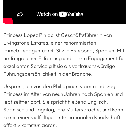
Princess Lopez Pinlac ist Geschäftsführerin von
Livingstone Estates, einer renommierten
Immobilienagentur mit Sitz in Estepona, Spanien. Mit
umfangreicher Erfahrung und einem Engagement für
exzellenten Service gilt sie als vertrauenswürdige
Führungspersönlichkeit in der Branche.
Ursprünglich von den Philippinen stammend, zog
Princess im Alter von neun Jahren nach Spanien und
lebt seither dort. Sie spricht fließend Englisch,
Spanisch und Tagalog, ihre Muttersprache, und kann
so mit einer vielfältigen internationalen Kundschaft
effektiv kommunizieren.