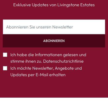
Exklusive Updates von Livingstone Estates
ABONNIEREN
Ich habe die Informationen gelesen und
stimme ihnen zu.
Datenschutzrichtlinie
Ich möchte Newsletter, Angebote und
Updates per E-Mail erhalten