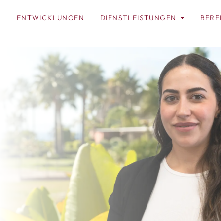
N
ENTWICKLUNGEN
DIENSTLEISTUNGEN
BERE