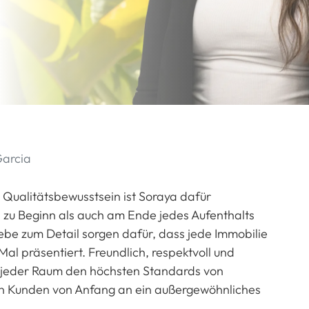
Garcia
 Qualitätsbewusstsein ist Soraya dafür
 zu Beginn als auch am Ende jedes Aufenthalts
Liebe zum Detail sorgen dafür, dass jede Immobilie
 Mal präsentiert. Freundlich, respektvoll und
ass jeder Raum den höchsten Standards von
ren Kunden von Anfang an ein außergewöhnliches