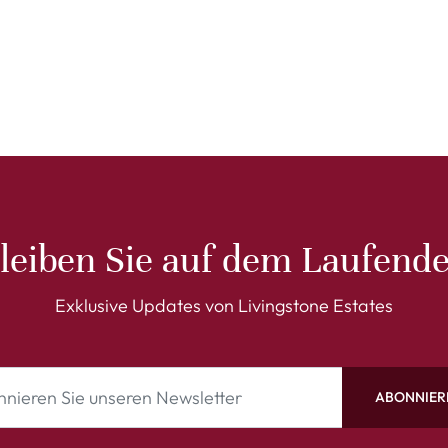
leiben Sie auf dem Laufend
Exklusive Updates von Livingstone Estates
ABONNIER