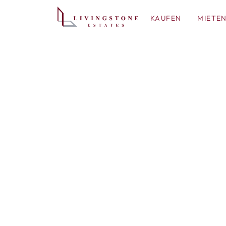
KAUFEN
MIETE