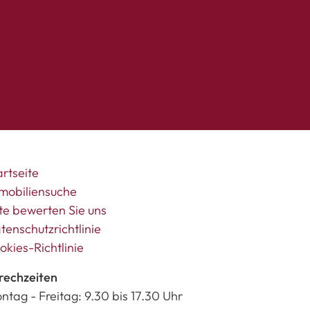
artseite
mobiliensuche
tte bewerten Sie uns
tenschutzrichtlinie
okies-Richtlinie
rechzeiten
ntag - Freitag: 9.30 bis 17.30 Uhr