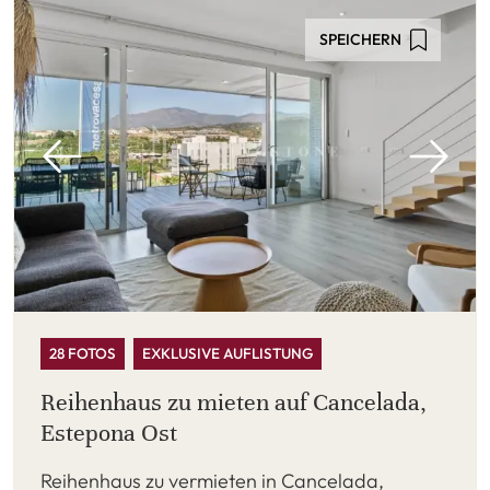
SPEICHERN
28 FOTOS
EXKLUSIVE AUFLISTUNG
Reihenhaus zu mieten auf Cancelada,
Estepona Ost
Reihenhaus zu vermieten in Cancelada,