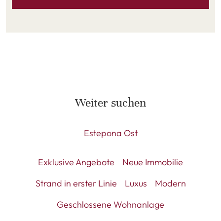
Weiter suchen
Estepona Ost
Exklusive Angebote
Neue Immobilie
Strand in erster Linie
Luxus
Modern
Geschlossene Wohnanlage