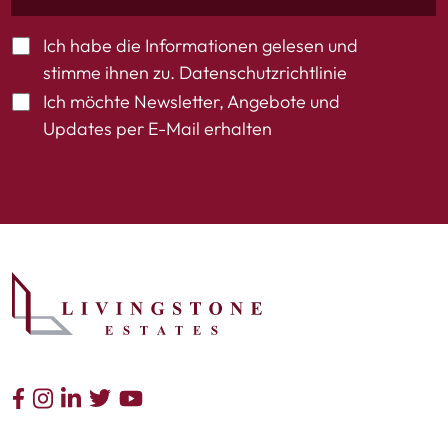
Ich habe die Informationen gelesen und
stimme ihnen zu.
Datenschutzrichtlinie
Ich möchte Newsletter, Angebote und
Updates per E-Mail erhalten