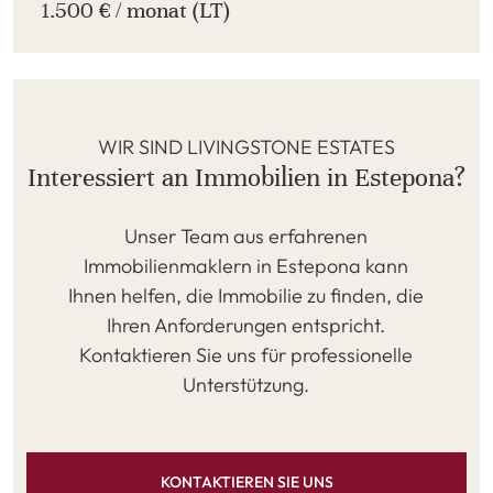
1.500 € / monat (LT)
WIR SIND LIVINGSTONE ESTATES
Interessiert an Immobilien in Estepona?
Unser Team aus erfahrenen
Immobilienmaklern in Estepona kann
Ihnen helfen, die Immobilie zu finden, die
Ihren Anforderungen entspricht.
Kontaktieren Sie uns für professionelle
Unterstützung.
KONTAKTIEREN SIE UNS