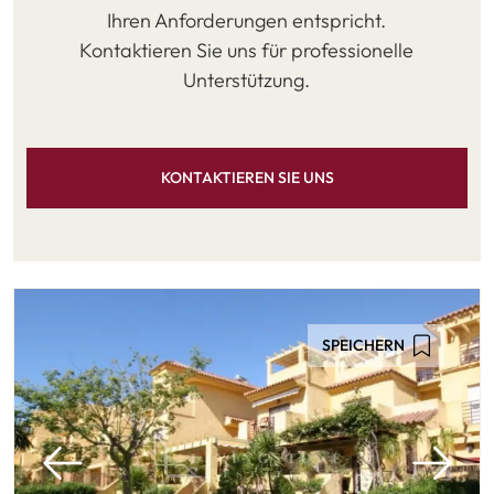
Ihren Anforderungen entspricht.
Kontaktieren Sie uns für professionelle
Unterstützung.
KONTAKTIEREN SIE UNS
SPEICHERN