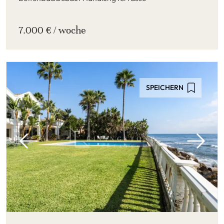
7.000 € / woche
SPEICHERN