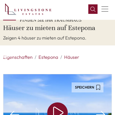
FINDEN SIE IHR TRAUMHAUS
Häuser zu mieten auf Estepona
Zeigen 4 häuser zu mieten auf Estepona.
Eigenschaften
Estepona
Häuser
SPEICHERN