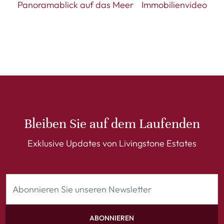
Panoramablick auf das Meer
Immobilienvideo
Bleiben Sie auf dem Laufenden
Exklusive Updates von Livingstone Estates
ABONNIEREN