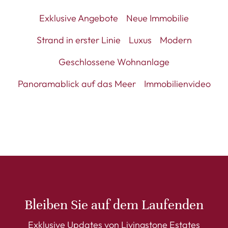
Exklusive Angebote
Neue Immobilie
Strand in erster Linie
Luxus
Modern
Geschlossene Wohnanlage
Panoramablick auf das Meer
Immobilienvideo
Bleiben Sie auf dem Laufenden
Exklusive Updates von Livingstone Estates