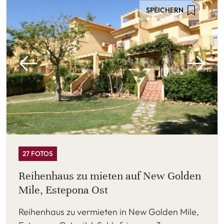
SPEICHERN
27 FOTOS
Reihenhaus zu mieten auf New Golden
Mile, Estepona Ost
Reihenhaus zu vermieten in New Golden Mile,