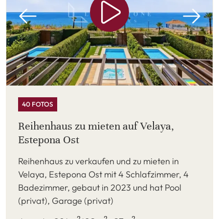
40 FOTOS
Reihenhaus zu mieten auf Velaya,
Estepona Ost
Reihenhaus zu verkaufen und zu mieten in
Velaya, Estepona Ost mit 4 Schlafzimmer, 4
Badezimmer, gebaut in 2023 und hat Pool
(privat), Garage (privat)
2
2
2