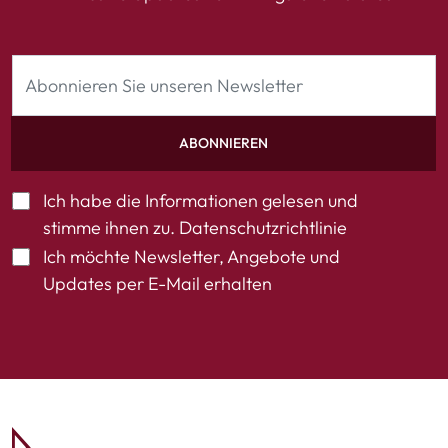
ABONNIEREN
Ich habe die Informationen gelesen und
stimme ihnen zu.
Datenschutzrichtlinie
Ich möchte Newsletter, Angebote und
Updates per E-Mail erhalten