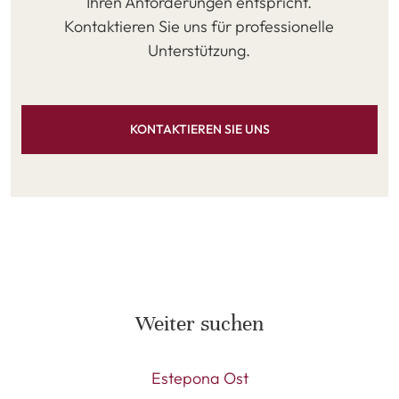
Ihren Anforderungen entspricht.
Kontaktieren Sie uns für professionelle
Unterstützung.
KONTAKTIEREN SIE UNS
Weiter suchen
Estepona Ost