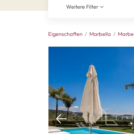
Weitere Filter
Eigenschaften
Marbella
Marbel