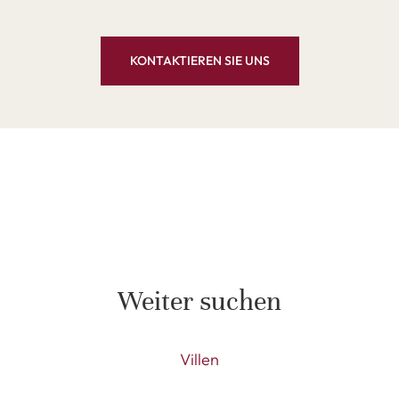
KONTAKTIEREN SIE UNS
Weiter suchen
Villen