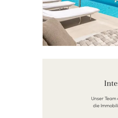
Inte
Unser Team a
die Immobili