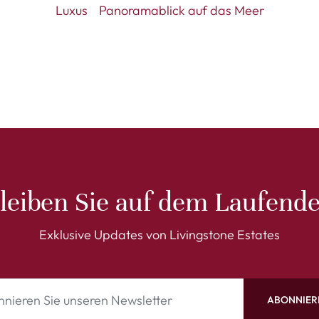
Luxus
Panoramablick auf das Meer
leiben Sie auf dem Laufend
Exklusive Updates von Livingstone Estates
ABONNIER