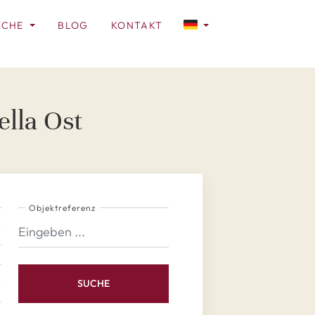
ICHE
BLOG
KONTAKT
ella Ost
Objektreferenz
SUCHE