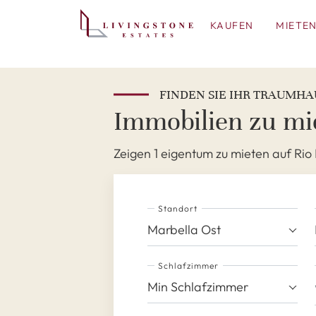
KAUFEN
MIETE
FINDEN SIE IHR TRAUMHA
Immobilien zu mie
Zeigen 1 eigentum zu mieten auf Rio 
Standort
Marbella Ost
Schlafzimmer
Min Schlafzimmer