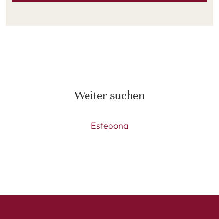
Weiter suchen
Estepona