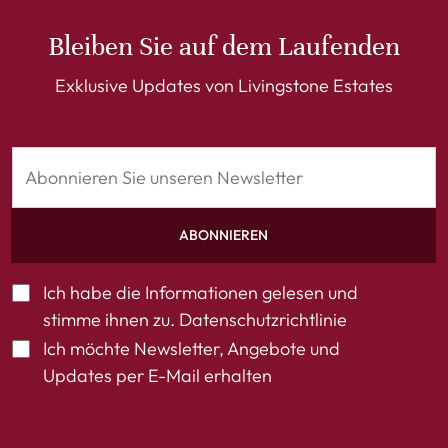
Bleiben Sie auf dem Laufenden
Exklusive Updates von Livingstone Estates
ABONNIEREN
Ich habe die Informationen gelesen und
stimme ihnen zu.
Datenschutzrichtlinie
Ich möchte Newsletter, Angebote und
Updates per E-Mail erhalten