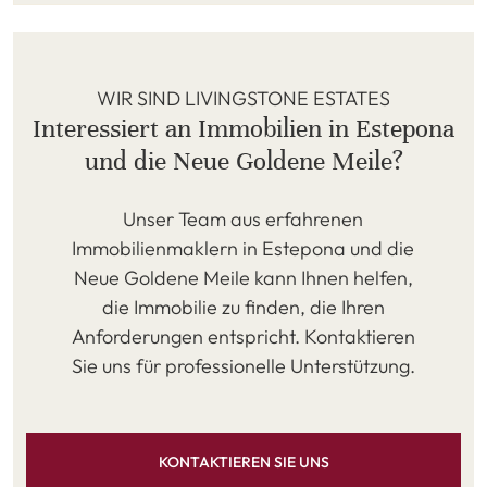
WIR SIND LIVINGSTONE ESTATES
Interessiert an Immobilien in Estepona
und die Neue Goldene Meile?
Unser Team aus erfahrenen
Immobilienmaklern in Estepona und die
Neue Goldene Meile kann Ihnen helfen,
die Immobilie zu finden, die Ihren
Anforderungen entspricht. Kontaktieren
Sie uns für professionelle Unterstützung.
KONTAKTIEREN SIE UNS