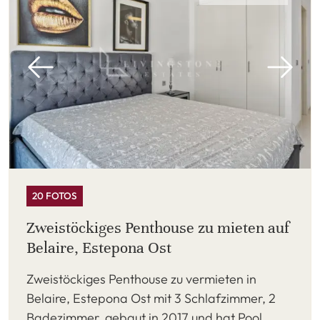
20 FOTOS
Zweistöckiges Penthouse zu mieten auf
Belaire, Estepona Ost
Zweistöckiges Penthouse zu vermieten in
Belaire, Estepona Ost mit 3 Schlafzimmer, 2
Badezimmer, gebaut in 2017 und hat Pool