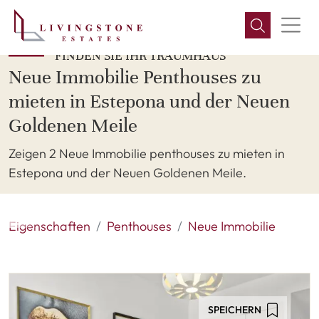
FINDEN SIE IHR TRAUMHAUS
Neue Immobilie Penthouses zu
mieten in Estepona und der Neuen
Goldenen Meile
Zeigen 2 Neue Immobilie penthouses zu mieten in
Estepona und der Neuen Goldenen Meile.
Eigenschaften
Penthouses
Neue Immobilie
SPEICHERN