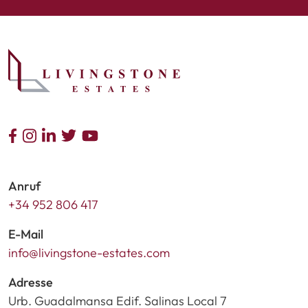
Anruf
+34 952 806 417
E-Mail
info@livingstone-estates.com
Adresse
Urb. Guadalmansa Edif. Salinas Local 7