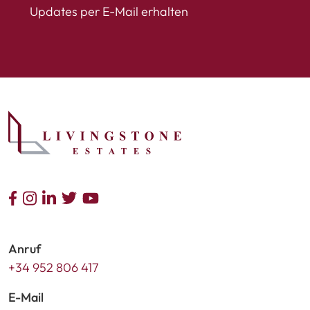
Updates per E-Mail erhalten
Anruf
+34 952 806 417
E-Mail