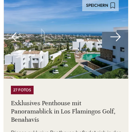
SPEICHERN
27 FOTOS
Exklusives Penthouse mit
Panoramablick in Los Flamingos Golf,
Benahavís