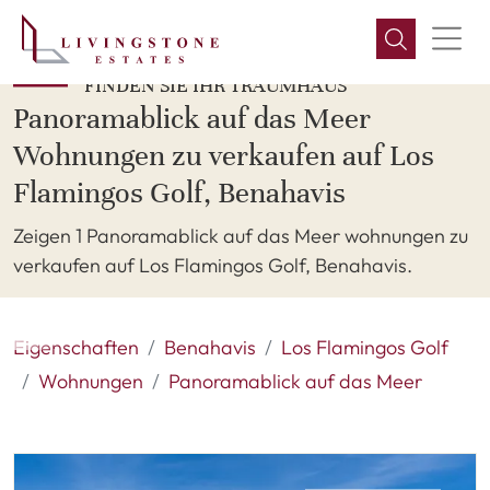
FINDEN SIE IHR TRAUMHAUS
Panoramablick auf das Meer
Wohnungen zu verkaufen auf Los
Flamingos Golf, Benahavis
Zeigen 1 Panoramablick auf das Meer wohnungen zu
verkaufen auf Los Flamingos Golf, Benahavis.
Eigenschaften
Benahavis
Los Flamingos Golf
Wohnungen
Panoramablick auf das Meer