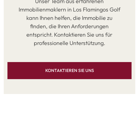
Unser Team aus erfahrenen
Immobilienmaklern in Los Flamingos Golf
kann Ihnen helfen, die Immobilie zu
finden, die Ihren Anforderungen
entspricht. Kontaktieren Sie uns für
professionelle Unterstützung.
KONTAKTIEREN SIE UNS