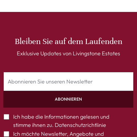
Bleiben Sie auf dem Laufenden
Exklusive Updates von Livingstone Estates
ABONNIEREN
Ich habe die Informationen gelesen und
stimme ihnen zu.
Datenschutzrichtlinie
Ich möchte Newsletter, Angebote und