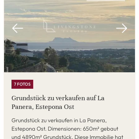
7 FOTOS
Grundstück zu verkaufen auf La
Panera, Estepona Ost
Grundstück zu verkaufen in La Panera,
Estepona Ost. Dimensionen: 650m² gebaut
und 4890m² Grundstück. Diese Immobilie hat