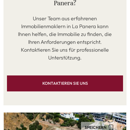
Panera?
Unser Team aus erfahrenen
Immobilienmaklern in La Panera kann
Ihnen helfen, die Immobilie zu finden, die
Ihren Anforderungen entspricht.
Kontaktieren Sie uns für professionelle
Unterstützung.
KONTAKTIEREN SIE UNS
SPEICHERN