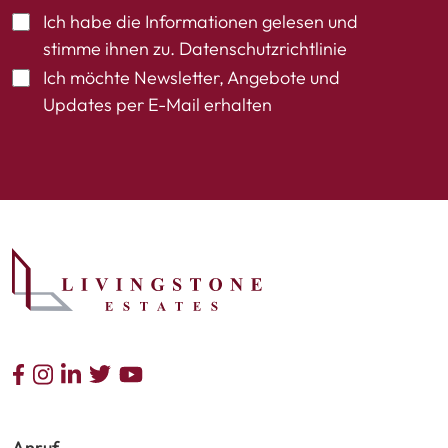
Ich habe die Informationen gelesen und
stimme ihnen zu.
Datenschutzrichtlinie
Ich möchte Newsletter, Angebote und
Updates per E-Mail erhalten
Anruf