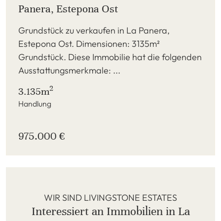
Panera, Estepona Ost
Grundstück zu verkaufen in La Panera,
Estepona Ost. Dimensionen: 3135m²
Grundstück. Diese Immobilie hat die folgenden
Ausstattungsmerkmale: ...
2
3.135m
Handlung
975.000 €
WIR SIND LIVINGSTONE ESTATES
Interessiert an Immobilien in La