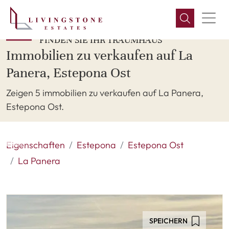
FINDEN SIE IHR TRAUMHAUS
Immobilien zu verkaufen auf La
Panera, Estepona Ost
Zeigen 5 immobilien zu verkaufen auf La Panera,
Estepona Ost.
Eigenschaften
Estepona
Estepona Ost
La Panera
SPEICHERN