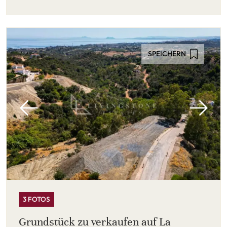
SPEICHERN
3 FOTOS
Grundstück zu verkaufen auf La