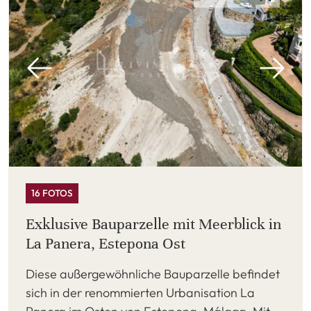
16 FOTOS
Exklusive Bauparzelle mit Meerblick in
La Panera, Estepona Ost
Diese außergewöhnliche Bauparzelle befindet
sich in der renommierten Urbanisation La