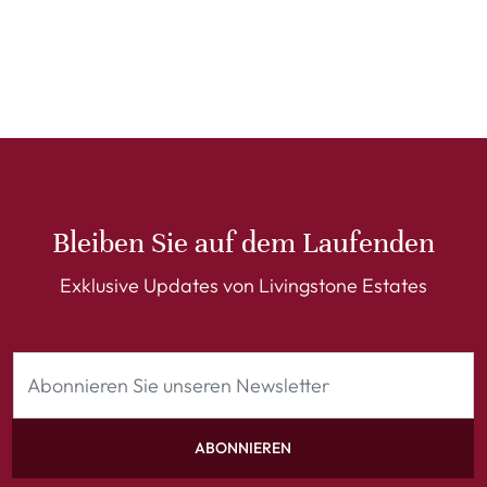
Bleiben Sie auf dem Laufenden
Exklusive Updates von Livingstone Estates
ABONNIEREN