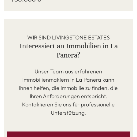
WIR SIND LIVINGSTONE ESTATES
Interessiert an Immobilien in La
Panera?
Unser Team aus erfahrenen
Immobilienmaklern in La Panera kann
Ihnen helfen, die Immobilie zu finden, die
Ihren Anforderungen entspricht.
Kontaktieren Sie uns für professionelle
Unterstützung.