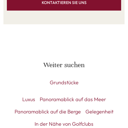
KONTAKTIEREN SIE UNS
Weiter suchen
Grundstücke
Luxus
Panoramablick auf das Meer
Panoramablick auf die Berge
Gelegenheit
In der Nähe von Golfclubs