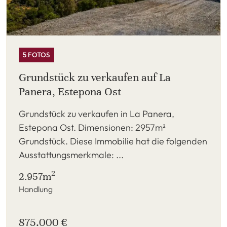
5 FOTOS
Grundstück zu verkaufen auf La
Panera, Estepona Ost
Grundstück zu verkaufen in La Panera,
Estepona Ost. Dimensionen: 2957m²
Grundstück. Diese Immobilie hat die folgenden
Ausstattungsmerkmale: ...
2
2.957m
Handlung
875.000 €