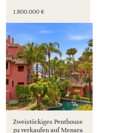
1.800.000 €
Zweistöckiges Penthouse
zu verkaufen auf Menara