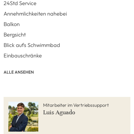
24Std Service
Annehmlichkeiten nahebei
Balkon
Bergsicht
Blick aufs Schwimmbad
Einbauschränke
ALLE ANSEHEN
Mitarbeiter im Vertriebssupport
Luis Aguado