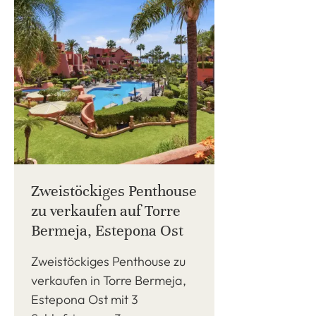
Zweistöckiges Penthouse
zu verkaufen auf Torre
Bermeja, Estepona Ost
Zweistöckiges Penthouse zu
verkaufen in Torre Bermeja,
Estepona Ost mit 3