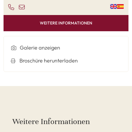
WEITERE INFORMATIONEN
Galerie anzeigen
Broschüre herunterladen
Weitere Informationen