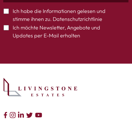
Ich habe die Informationen gelesen und
stimme ihnen zu.
Datenschutzrichtlinie
Ich möchte Newsletter, Angebote und
Updates per E-Mail erhalten