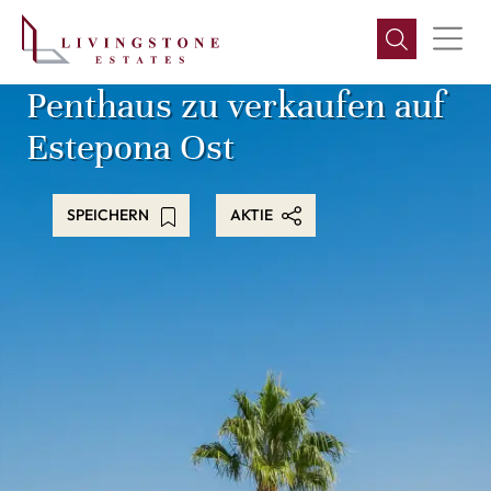
Penthaus zu verkaufen auf
Estepona Ost
SPEICHERN
AKTIE