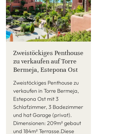
Zweistöckiges Penthouse
zu verkaufen auf Torre
Bermeja, Estepona Ost
Zweistöckiges Penthouse zu
verkaufen in Torre Bermeja,
Estepona Ost mit 3
Schlafzimmer, 3 Badezimmer
und hat Garage (privat).
Dimensionen: 209m² gebaut
und 184m² Terrasse.Diese