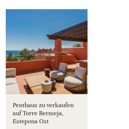
Penthaus zu verkaufen
auf Torre Bermeja,
Estepona Ost