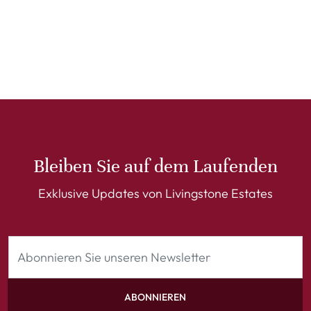
Bleiben Sie auf dem Laufenden
Exklusive Updates von Livingstone Estates
ABONNIEREN