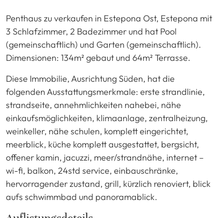
Penthaus zu verkaufen in Estepona Ost, Estepona mit
3 Schlafzimmer, 2 Badezimmer und hat Pool
(gemeinschaftlich) und Garten (gemeinschaftlich).
Dimensionen: 134m² gebaut und 64m² Terrasse.
Diese Immobilie, Ausrichtung Süden, hat die
folgenden Ausstattungsmerkmale: erste strandlinie,
strandseite, annehmlichkeiten nahebei, nähe
einkaufsmöglichkeiten, klimaanlage, zentralheizung,
weinkeller, nähe schulen, komplett eingerichtet,
meerblick, küche komplett ausgestattet, bergsicht,
offener kamin, jacuzzi, meer/strandnähe, internet –
wi-fi, balkon, 24std service, einbauschränke,
hervorragender zustand, grill, kürzlich renoviert, blick
aufs schwimmbad und panoramablick.