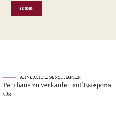
SENDEN
ÄHNLICHE EIGENSCHAFTEN
Penthaus zu verkaufen auf Estepona
Ost