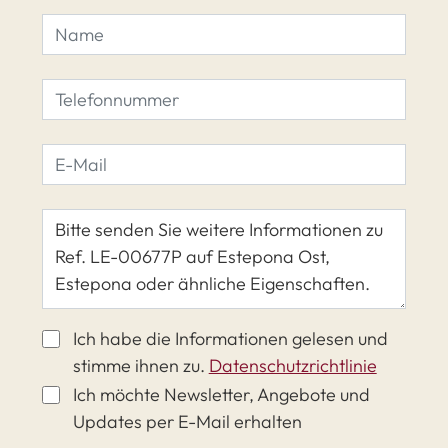
Ich habe die Informationen gelesen und
stimme ihnen zu.
Datenschutzrichtlinie
Ich möchte Newsletter, Angebote und
Updates per E-Mail erhalten