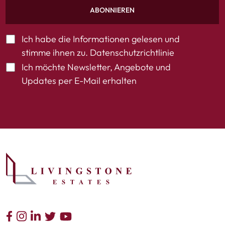
ABONNIEREN
Ich habe die Informationen gelesen und
stimme ihnen zu.
Datenschutzrichtlinie
Ich möchte Newsletter, Angebote und
Updates per E-Mail erhalten