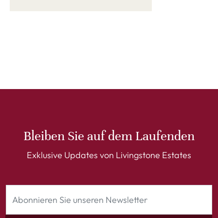
Bleiben Sie auf dem Laufenden
Exklusive Updates von Livingstone Estates