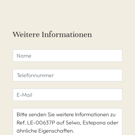
Weitere Informationen