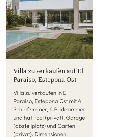
Villa zu verkaufen auf El
Paraiso, Estepona Ost
Villa zu verkaufen in El
Paraiso, Estepona Ost mit 4
Schlafzimmer, 4 Badezimmer
und hat Pool (privat), Garage
(abstellplatz) und Garten
(privat). Dimensionen: