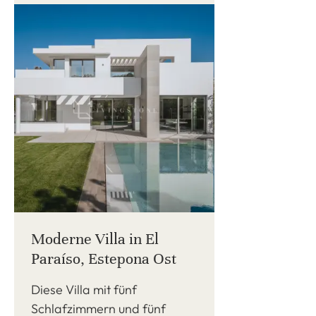
Moderne Villa in El
Paraíso, Estepona Ost
Diese Villa mit fünf
Schlafzimmern und fünf