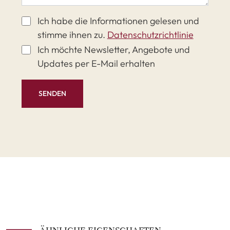
Ich habe die Informationen gelesen und
stimme ihnen zu.
Datenschutzrichtlinie
Ich möchte Newsletter, Angebote und
Updates per E-Mail erhalten
SENDEN