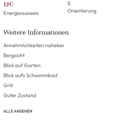
S
EPÜ
Orientierung
Energieausweis
Weitere Informationen
Annehmlichkeiten nahebei
Bergsicht
Blick auf Garten
Blick aufs Schwimmbad
Grill
Guter Zustand
ALLE ANSEHEN