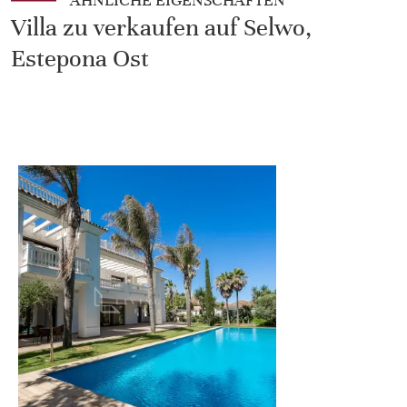
ÄHNLICHE EIGENSCHAFTEN
Villa zu verkaufen auf Selwo,
Estepona Ost