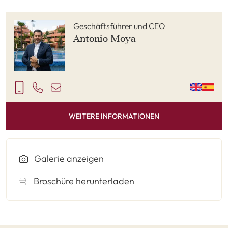
Geschäftsführer und CEO
Antonio Moya
WEITERE INFORMATIONEN
Galerie anzeigen
Broschüre herunterladen