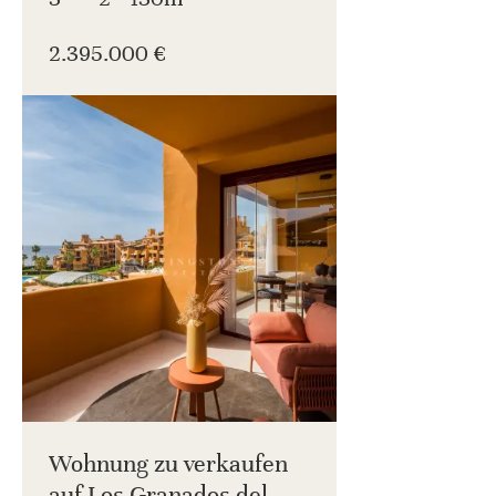
2.395.000 €
Wohnung zu verkaufen
auf Los Granados del