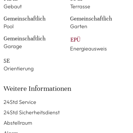
Gebaut
Terrasse
Gemeinschaftlich
Gemeinschaftlich
Pool
Garten
Gemeinschaftlich
EPÜ
Garage
Energieausweis
SE
Orientierung
Weitere Informationen
24Std Service
24Std Sicherheitsdienst
Abstellraum