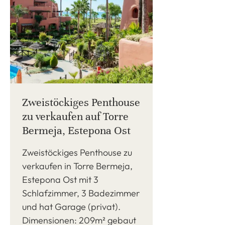
Zweistöckiges Penthouse
zu verkaufen auf Torre
Bermeja, Estepona Ost
Zweistöckiges Penthouse zu
verkaufen in Torre Bermeja,
Estepona Ost mit 3
Schlafzimmer, 3 Badezimmer
und hat Garage (privat).
Dimensionen: 209m² gebaut