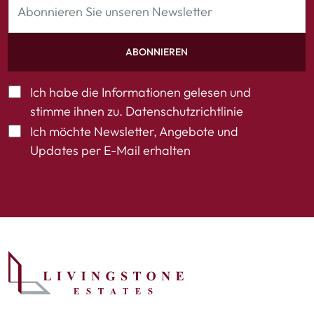
ABONNIEREN
Ich habe die Informationen gelesen und
stimme ihnen zu.
Datenschutzrichtlinie
Ich möchte Newsletter, Angebote und
Updates per E-Mail erhalten