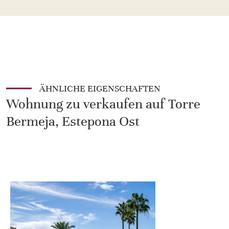
ÄHNLICHE EIGENSCHAFTEN
Wohnung zu verkaufen auf Torre
Bermeja, Estepona Ost