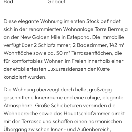
Bad
Gebaut
Diese elegante Wohnung im ersten Stock befindet
sich in der renommierten Wohnanlage Torre Bermeja
an der New Golden Mile in Estepona. Die Immobilie
verfügt über 2 Schlafzimmer, 2 Badezimmer, 142 m²
Wohnfläche sowie ca. 50 m² Terrassenflächen, die
für komfortables Wohnen im Freien innerhalb einer
der etabliertesten Luxusresidenzen der Küste
konzipiert wurden.
Die Wohnung überzeugt durch helle, großzügig
geschnittene Innenräume und eine ruhige, elegante
Atmosphäre. Große Schiebetüren verbinden die
Wohnbereiche sowie das Hauptschlafzimmer direkt
mit der Terrasse und schaffen einen harmonischen
Übergang zwischen Innen- und Außenbereich,