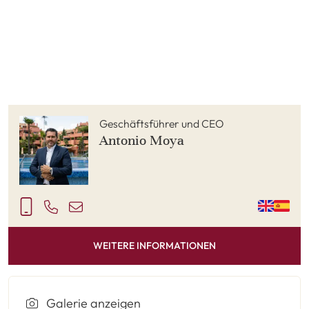
Geschäftsführer und CEO
Antonio Moya
WEITERE INFORMATIONEN
Galerie anzeigen