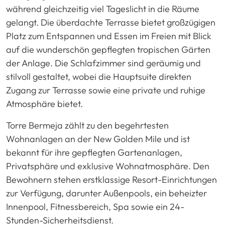
während gleichzeitig viel Tageslicht in die Räume
gelangt. Die überdachte Terrasse bietet großzügigen
Platz zum Entspannen und Essen im Freien mit Blick
auf die wunderschön gepflegten tropischen Gärten
der Anlage. Die Schlafzimmer sind geräumig und
stilvoll gestaltet, wobei die Hauptsuite direkten
Zugang zur Terrasse sowie eine private und ruhige
Atmosphäre bietet.
Torre Bermeja zählt zu den begehrtesten
Wohnanlagen an der New Golden Mile und ist
bekannt für ihre gepflegten Gartenanlagen,
Privatsphäre und exklusive Wohnatmosphäre. Den
Bewohnern stehen erstklassige Resort-Einrichtungen
zur Verfügung, darunter Außenpools, ein beheizter
Innenpool, Fitnessbereich, Spa sowie ein 24-
Stunden-Sicherheitsdienst.