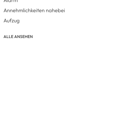
Alarm
Annehmlichkeiten nahebei
Aufzug
ALLE ANSEHEN