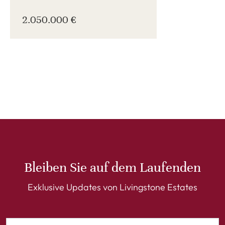
2.050.000 €
Bleiben Sie auf dem Laufenden
Exklusive Updates von Livingstone Estates