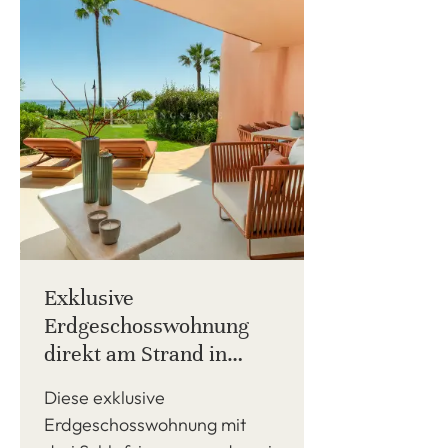
Exklusive
Erdgeschosswohnung
direkt am Strand in
Menara Beach, Estepona
Diese exklusive
Erdgeschosswohnung mit