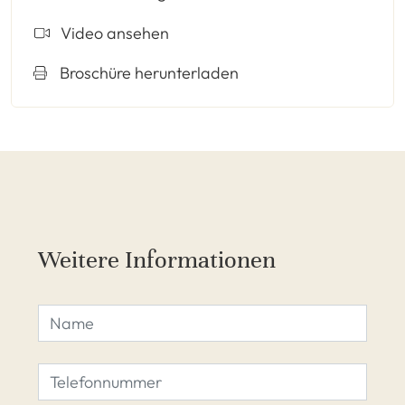
Video ansehen
Broschüre herunterladen
Weitere Informationen