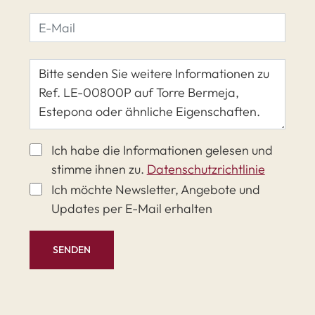
Ich habe die Informationen gelesen und
stimme ihnen zu.
Datenschutzrichtlinie
Ich möchte Newsletter, Angebote und
Updates per E-Mail erhalten
SENDEN