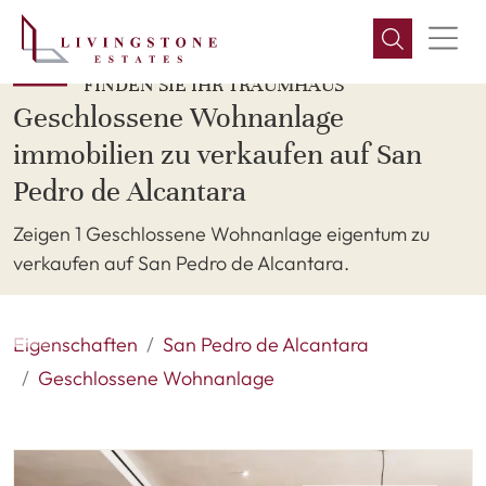
FINDEN SIE IHR TRAUMHAUS
Geschlossene Wohnanlage
immobilien zu verkaufen auf San
Pedro de Alcantara
Zeigen 1 Geschlossene Wohnanlage eigentum zu
verkaufen auf San Pedro de Alcantara.
Eigenschaften
San Pedro de Alcantara
Geschlossene Wohnanlage