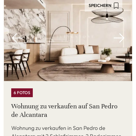
SPEICHERN
6 FOTOS
Wohnung zu verkaufen auf San Pedro
de Alcantara
Wohnung zu verkaufen in San Pedro de