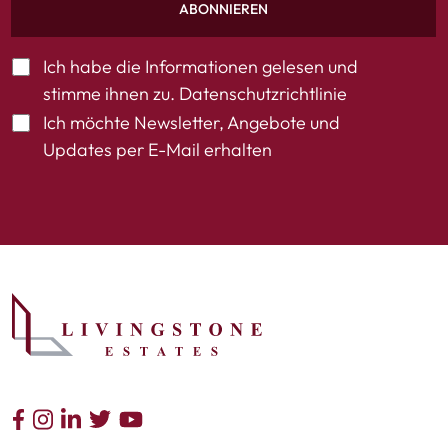
ABONNIEREN
Ich habe die Informationen gelesen und
stimme ihnen zu.
Datenschutzrichtlinie
Ich möchte Newsletter, Angebote und
Updates per E-Mail erhalten