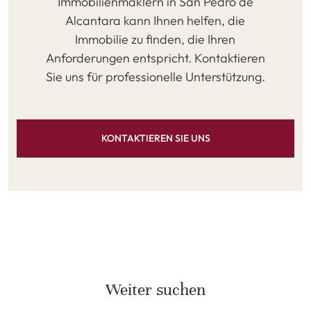
Immobilienmaklern in San Pedro de
Alcantara kann Ihnen helfen, die
Immobilie zu finden, die Ihren
Anforderungen entspricht. Kontaktieren
Sie uns für professionelle Unterstützung.
KONTAKTIEREN SIE UNS
Weiter suchen