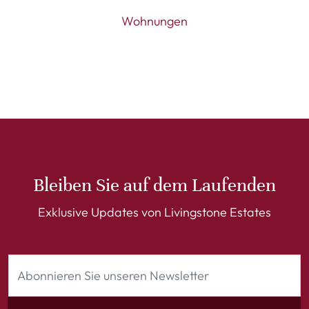
Wohnungen
Bleiben Sie auf dem Laufenden
Exklusive Updates von Livingstone Estates