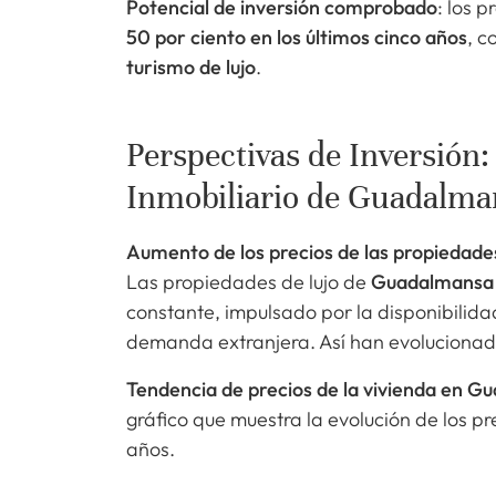
Potencial de inversión comprobado
: los 
50 por ciento en los últimos cinco años
, c
turismo de lujo
.
Perspectivas de Inversión
Inmobiliario de Guadalma
Aumento de los precios de las propiedade
Las propiedades de lujo de
Guadalmansa
constante, impulsado por la disponibilidad
demanda extranjera. Así han evolucionado 
Tendencia de precios de la vivienda en G
gráfico que muestra la evolución de los pr
años.