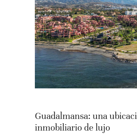
Guadalmansa: una ubicació
inmobiliario de lujo