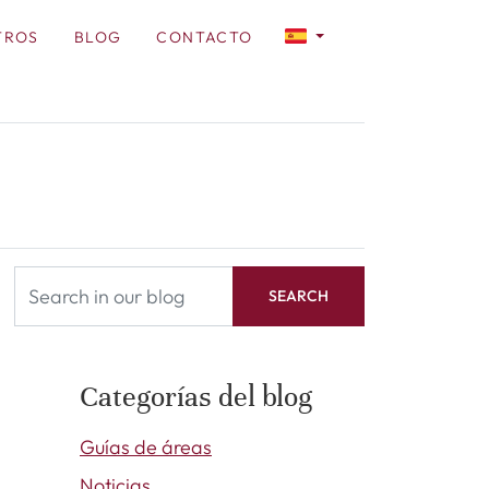
TROS
BLOG
CONTACTO
SEARCH
Categorías del blog
Guías de áreas
Noticias