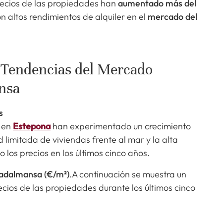
precios de las propiedades han
aumentado más del
on altos rendimientos de alquiler en el
mercado del
: Tendencias del Mercado
nsa
s
en
Estepona
han experimentado un crecimiento
 limitada de viviendas frente al mar y la alta
los precios en los últimos cinco años.
uadalmansa (€/m²)
.A continuación se muestra un
ecios de las propiedades durante los últimos cinco