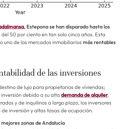
adalmansa
, Estepona se han disparado hasta los
del 50 por ciento en tan solo cinco años. Esta
mo uno de los mercados inmobiliarios
más rentables
tabilidad de las inversiones
stino de lujo para propietarios de viviendas;
inversión debido a su alta
demanda de alquiler
.
ados y de inquilinos a largo plazo, los inversores
 de inversión y altas tasas de ocupación.
as mejores zonas de Andalucía