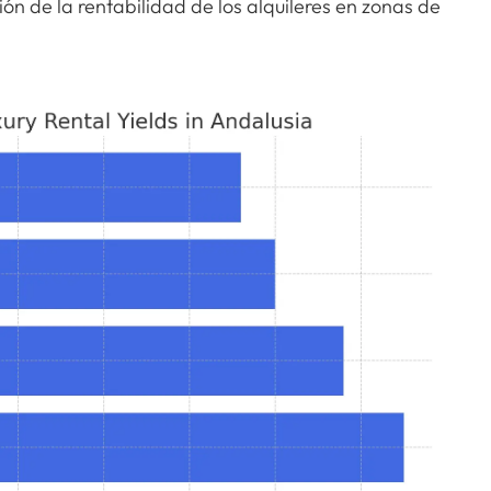
n de la rentabilidad de los alquileres en zonas de