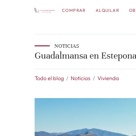
COMPRAR
ALQUILAR
OB
NOTICIAS
Guadalmansa en Estepona:
Todo el blog
Noticias
Vivienda