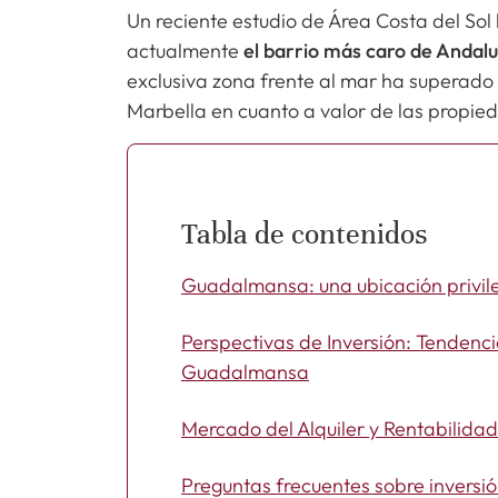
Un reciente estudio de Área Costa del So
actualmente
el barrio más caro de Andalu
exclusiva zona frente al mar ha superado 
Marbella en cuanto a valor de las propie
Tabla de contenidos
Guadalmansa: una ubicación privileg
Perspectivas de Inversión: Tendenc
Guadalmansa
Mercado del Alquiler y Rentabilidad
Preguntas frecuentes sobre invers