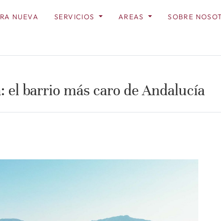
RA NUEVA
SERVICIOS
AREAS
SOBRE NOSO
 el barrio más caro de Andalucía