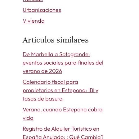
Urbanizaciones
Vivienda
Artículos similares
De Marbella a Sotogrande:
eventos sociales para finales del
verano de 2026
Calendario fiscal para
propietarios en Estepona: IBI y
tasas de basura
Verano, cuando Estepona cobra
vida
Registro de Alquiler Turístico en
España Anulado: ¿Qué Cambia?