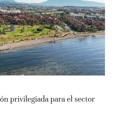
n privilegiada para el sector