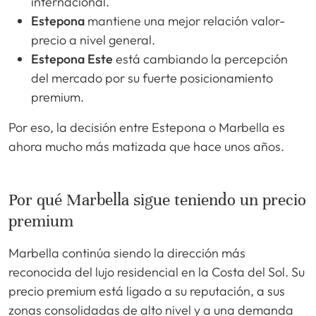
internacional.
Estepona
mantiene una mejor relación valor-
precio a nivel general.
Estepona Este
está cambiando la percepción
del mercado por su fuerte posicionamiento
premium.
Por eso, la decisión entre Estepona o Marbella es
ahora mucho más matizada que hace unos años.
Por qué Marbella sigue teniendo un precio
premium
Marbella continúa siendo la dirección más
reconocida del lujo residencial en la Costa del Sol. Su
precio premium está ligado a su reputación, a sus
zonas consolidadas de alto nivel y a una demanda