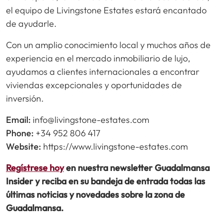
el equipo de Livingstone Estates estará encantado
de ayudarle.
Con un amplio conocimiento local y muchos años de
experiencia en el mercado inmobiliario de lujo,
ayudamos a clientes internacionales a encontrar
viviendas excepcionales y oportunidades de
inversión.
Email:
info@livingstone-estates.com
Phone:
+34 952 806 417
Website:
https://www.livingstone-estates.com
Regístrese hoy
en nuestra newsletter Guadalmansa
Insider y reciba en su bandeja de entrada todas las
últimas noticias y novedades sobre la zona de
Guadalmansa.