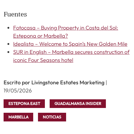
Fuentes
Fotocasa – Buying Property in Costa del Sol:
Estepona or Marbella?
Idealista – Welcome to Spain’s New Golden Mile
SUR in English – Marbella secures construction of
iconic Four Seasons hotel
Escrito por Livingstone Estates Marketing
|
19/05/2026
ESTEPONA EAST
GUADALMANSA INSIDER
MARBELLA
NOTICIAS