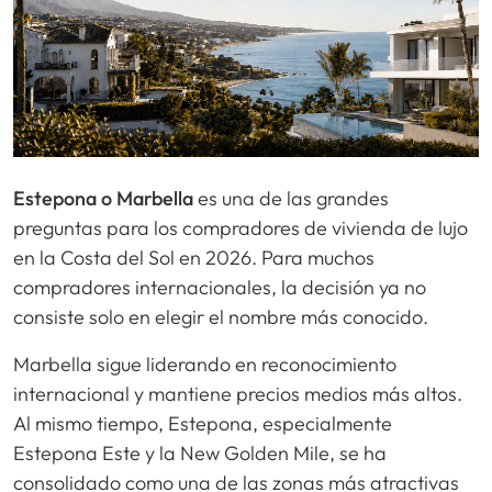
Estepona o Marbella
es una de las grandes
preguntas para los compradores de vivienda de lujo
en la Costa del Sol en 2026. Para muchos
compradores internacionales, la decisión ya no
consiste solo en elegir el nombre más conocido.
Marbella sigue liderando en reconocimiento
internacional y mantiene precios medios más altos.
Al mismo tiempo, Estepona, especialmente
Estepona Este y la New Golden Mile, se ha
consolidado como una de las zonas más atractivas