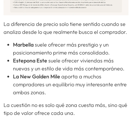
La diferencia de precio solo tiene sentido cuando se
analiza desde lo que realmente busca el comprador.
Marbella
suele ofrecer más prestigio y un
posicionamiento prime más consolidado.
Estepona Este
suele ofrecer viviendas más
nuevas y un estilo de vida más contemporáneo.
La New Golden Mile
aporta a muchos
compradores un equilibrio muy interesante entre
ambas zonas.
La cuestión no es solo qué zona cuesta más, sino qué
tipo de valor ofrece cada una.