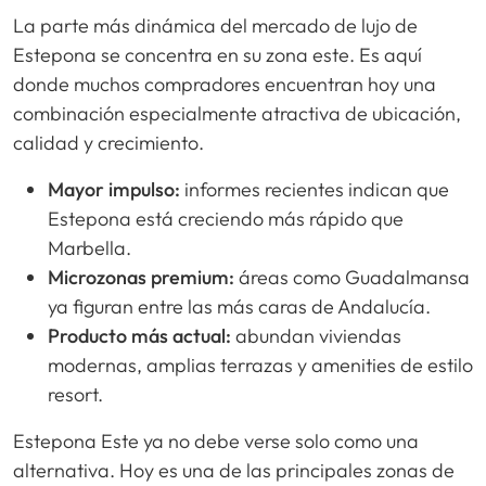
La parte más dinámica del mercado de lujo de
Estepona se concentra en su zona este. Es aquí
donde muchos compradores encuentran hoy una
combinación especialmente atractiva de ubicación,
calidad y crecimiento.
Mayor impulso:
informes recientes indican que
Estepona está creciendo más rápido que
Marbella.
Microzonas premium:
áreas como Guadalmansa
ya figuran entre las más caras de Andalucía.
Producto más actual:
abundan viviendas
modernas, amplias terrazas y amenities de estilo
resort.
Estepona Este ya no debe verse solo como una
alternativa. Hoy es una de las principales zonas de