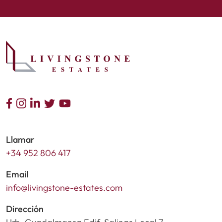
Llamar
+34 952 806 417
Email
info@livingstone-estates.com
Dirección