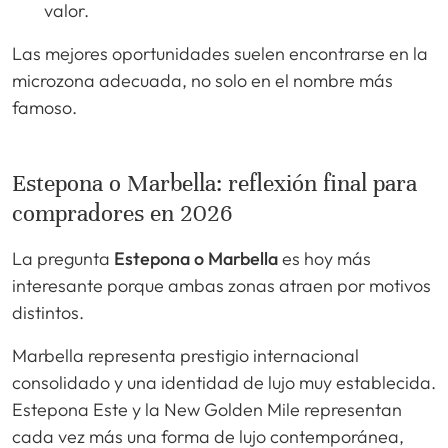
valor.
Las mejores oportunidades suelen encontrarse en la
microzona adecuada, no solo en el nombre más
famoso.
Estepona o Marbella: reflexión final para
compradores en 2026
La pregunta
Estepona o Marbella
es hoy más
interesante porque ambas zonas atraen por motivos
distintos.
Marbella representa prestigio internacional
consolidado y una identidad de lujo muy establecida.
Estepona Este y la New Golden Mile representan
cada vez más una forma de lujo contemporánea,