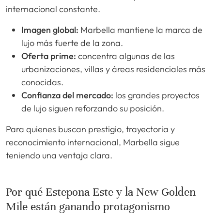
internacional constante.
Imagen global:
Marbella mantiene la marca de
lujo más fuerte de la zona.
Oferta prime:
concentra algunas de las
urbanizaciones, villas y áreas residenciales más
conocidas.
Confianza del mercado:
los grandes proyectos
de lujo siguen reforzando su posición.
Para quienes buscan prestigio, trayectoria y
reconocimiento internacional, Marbella sigue
teniendo una ventaja clara.
Por qué Estepona Este y la New Golden
Mile están ganando protagonismo