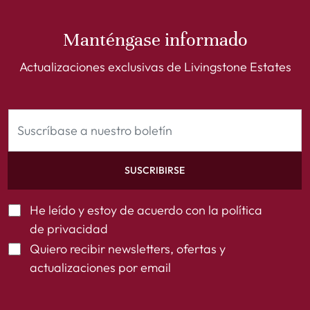
Manténgase informado
Actualizaciones exclusivas de Livingstone Estates
SUSCRIBIRSE
He leído y estoy de acuerdo con la
política
de privacidad
Quiero recibir newsletters, ofertas y
actualizaciones por email