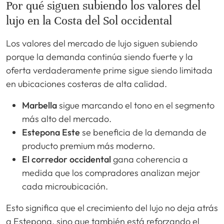
Por qué siguen subiendo los valores del
lujo en la Costa del Sol occidental
Los valores del mercado de lujo siguen subiendo
porque la demanda continúa siendo fuerte y la
oferta verdaderamente prime sigue siendo limitada
en ubicaciones costeras de alta calidad.
Marbella
sigue marcando el tono en el segmento
más alto del mercado.
Estepona Este
se beneficia de la demanda de
producto premium más moderno.
El corredor occidental
gana coherencia a
medida que los compradores analizan mejor
cada microubicación.
Esto significa que el crecimiento del lujo no deja atrás
a Estepona, sino que también está reforzando el