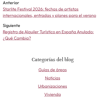
Anterior
Starlite Festival 2026: fechas de artistas
internacionales, entradas y planes para el verano
Siguiente
Registro de Alquiler Turístico en España Anulado:
¿Qué Cambia?
Categorías del blog
Guías de áreas
Noticias
Urbanizaciones
Vivienda