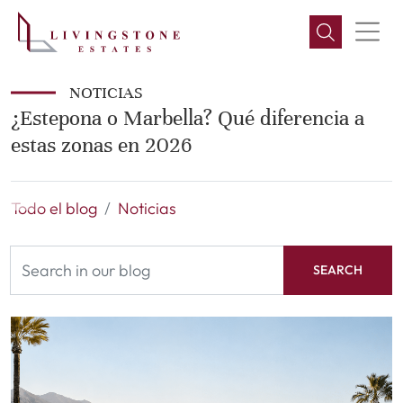
NOTICIAS
¿Estepona o Marbella? Qué diferencia a
estas zonas en 2026
Todo el blog
Noticias
SEARCH