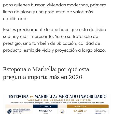
para quienes buscan viviendas modernas, primera
línea de playa y una propuesta de valor más
equilibrada.
Eso es precisamente lo que hace que esta decisión
sea hoy más interesante. Ya no se trata solo de
prestigio, sino también de ubicación, calidad de
producto, estilo de vida y proyección a largo plazo.
Estepona o Marbella: por qué esta
pregunta importa más en 2026