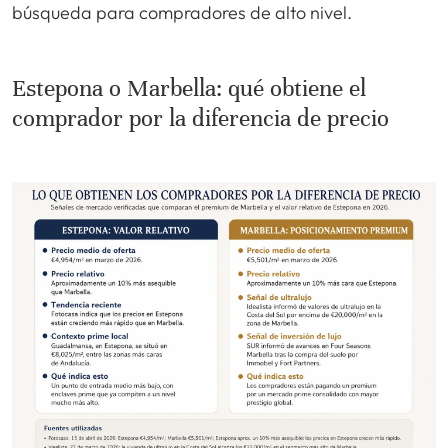
búsqueda para compradores de alto nivel.
Estepona o Marbella: qué obtiene el
comprador por la diferencia de precio