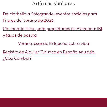
Artículos similares
De Marbella a Sotogrande: eventos sociales para
finales del verano de 2026
Calendario fiscal para propietarios en Estepona: IBI
y tasas de basura
Verano, cuando Estepona cobra vida
Registro de Alquiler Turístico en España Anulado:
¿Qué Cambia?