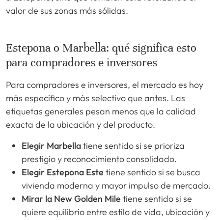
valor de sus zonas más sólidas.
Estepona o Marbella: qué significa esto
para compradores e inversores
Para compradores e inversores, el mercado es hoy
más específico y más selectivo que antes. Las
etiquetas generales pesan menos que la calidad
exacta de la ubicación y del producto.
Elegir Marbella
tiene sentido si se prioriza
prestigio y reconocimiento consolidado.
Elegir Estepona Este
tiene sentido si se busca
vivienda moderna y mayor impulso de mercado.
Mirar la New Golden Mile
tiene sentido si se
quiere equilibrio entre estilo de vida, ubicación y