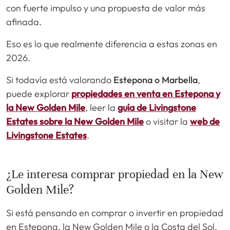
con fuerte impulso y una propuesta de valor más
afinada.
Eso es lo que realmente diferencia a estas zonas en
2026.
Si todavía está valorando
Estepona o Marbella
,
puede explorar
propiedades en venta en Estepona y
la New Golden Mile
, leer la
guía de Livingstone
Estates sobre la New Golden Mile
o visitar la
web de
Livingstone Estates
.
¿Le interesa comprar propiedad en la New
Golden Mile?
Si está pensando en comprar o invertir en propiedad
en Estepona, la New Golden Mile o la Costa del Sol,