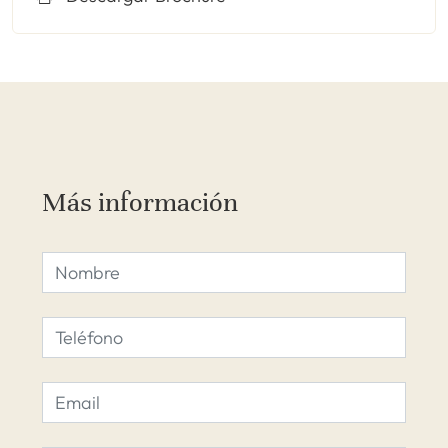
Más información