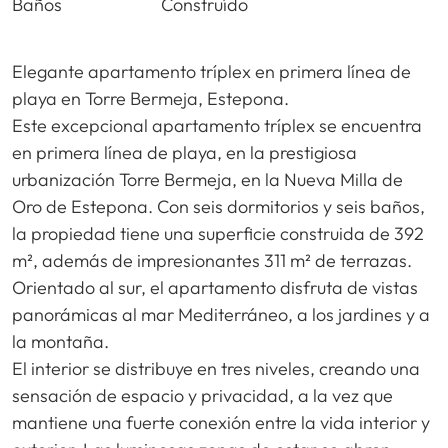
Baños
Construído
Elegante apartamento tríplex en primera línea de
playa en Torre Bermeja, Estepona.
Este excepcional apartamento tríplex se encuentra
en primera línea de playa, en la prestigiosa
urbanización Torre Bermeja, en la Nueva Milla de
Oro de Estepona. Con seis dormitorios y seis baños,
la propiedad tiene una superficie construida de 392
m², además de impresionantes 311 m² de terrazas.
Orientado al sur, el apartamento disfruta de vistas
panorámicas al mar Mediterráneo, a los jardines y a
la montaña.
El interior se distribuye en tres niveles, creando una
sensación de espacio y privacidad, a la vez que
mantiene una fuerte conexión entre la vida interior y