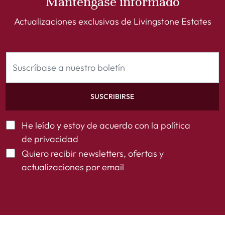
Manténgase informado
Actualizaciones exclusivas de Livingstone Estates
SUSCRIBIRSE
He leído y estoy de acuerdo con la
política
de privacidad
Quiero recibir newsletters, ofertas y
actualizaciones por email