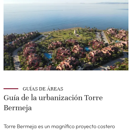
GUÍAS DE ÁREAS
Guía de la urbanización Torre
Bermeja
Torre Bermeja es un magnífico proyecto costero