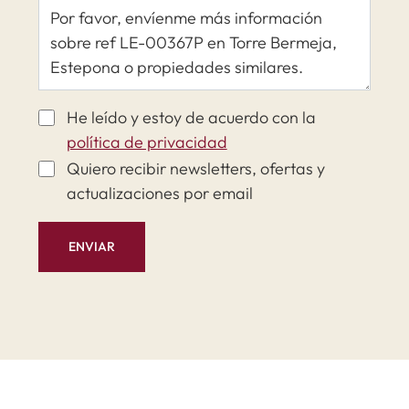
He leído y estoy de acuerdo con la
política de privacidad
Quiero recibir newsletters, ofertas y
actualizaciones por email
ENVIAR