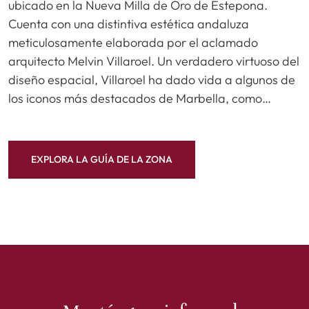
ubicado en la Nueva Milla de Oro de Estepona.
Cuenta con una distintiva estética andaluza
meticulosamente elaborada por el aclamado
arquitecto Melvin Villaroel. Un verdadero virtuoso del
diseño espacial, Villaroel ha dado vida a algunos de
los iconos más destacados de Marbella, como…
EXPLORA LA GUÍA DE LA ZONA