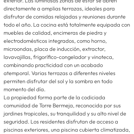
exterior. Las luminosas zonas de estar se abren
directamente a amplias terrazas, ideales para
disfrutar de comidas relajadas y reuniones durante
todo el año. La cocina está totalmente equipada con
muebles de calidad, encimeras de piedra y
electrodomésticos integrados, como horno,
microondas, placa de inducción, extractor,
lavavajillas, frigorífico-congelador y vinoteca,
combinando practicidad con un acabado
atemporal. Varias terrazas a diferentes niveles
permiten disfrutar del sol y la sombra en todo
momento del día.
La propiedad forma parte de la codiciada
comunidad de Torre Bermeja, reconocida por sus
jardines tropicales, su tranquilidad y su alto nivel de
seguridad. Los residentes disfrutan de acceso a
piscinas exteriores, una piscina cubierta climatizada,