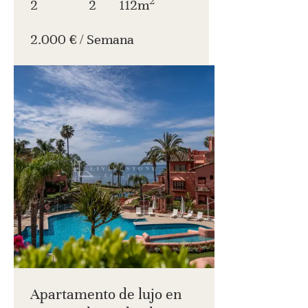
2
2
2
112m
2.000 € / Semana
Apartamento de lujo en