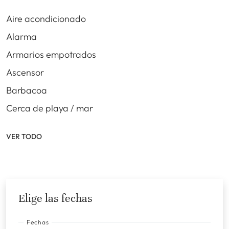
Aire acondicionado
Alarma
Armarios empotrados
Ascensor
Barbacoa
Cerca de playa / mar
VER TODO
Elige las fechas
Fechas