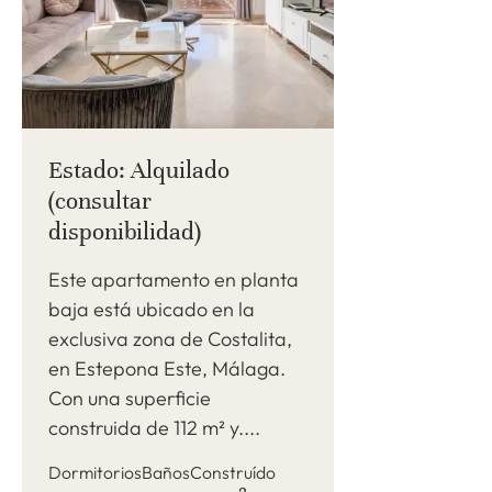
Estado: Alquilado
(consultar
disponibilidad)
Este apartamento en planta
baja está ubicado en la
exclusiva zona de Costalita,
en Estepona Este, Málaga.
Con una superficie
construida de 112 m² y....
Dormitorios
Baños
Construído