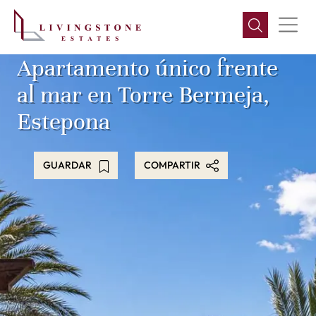
Apartamento único frente
al mar en Torre Bermeja,
Estepona
GUARDAR
COMPARTIR