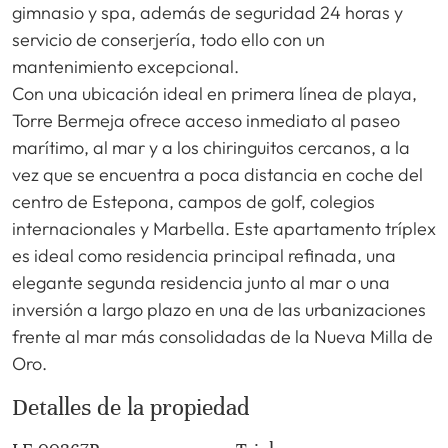
gimnasio y spa, además de seguridad 24 horas y
servicio de conserjería, todo ello con un
mantenimiento excepcional.
Con una ubicación ideal en primera línea de playa,
Torre Bermeja ofrece acceso inmediato al paseo
marítimo, al mar y a los chiringuitos cercanos, a la
vez que se encuentra a poca distancia en coche del
centro de Estepona, campos de golf, colegios
internacionales y Marbella. Este apartamento tríplex
es ideal como residencia principal refinada, una
elegante segunda residencia junto al mar o una
inversión a largo plazo en una de las urbanizaciones
frente al mar más consolidadas de la Nueva Milla de
Oro.
Detalles de la propiedad