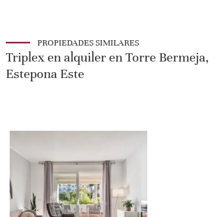
PROPIEDADES SIMILARES
Triplex en alquiler en Torre Bermeja,
Estepona Este