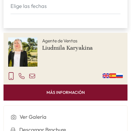
Agente de Ventas
Liudmila Karyakina
MÁS INFORMACIÓN
Ver Galería
Descargar Brochure