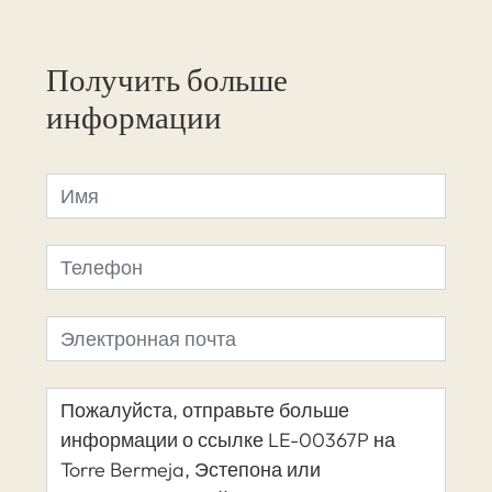
Получить больше
информации