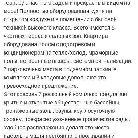
террасу с частным садом и прекрасным видом на
море! Полностью оборудованная кухня на
открытом воздухе и в помещении с бытовой
техникой высокого класса. Всего имеется 6
частных террас и садовых зон. Квартира
оборудована полом с подогревом и
кондиционером на тепло/холод, мраморные
полы, встроенные шкафы, система сигнализации,
3 парковочных места в подземном паркинге
комплекса и 3 кладовые дополняют это
превосходное предложение.
Этот красивый роскошный комплекс предлагает
крытые и открытые общественные бассейны,
тренажерные залы, сауны, круглосуточную
охрану, прекрасно ухоженные тропические сады.
Удобное расположение делает это место
идеальным для постоянного проживания и