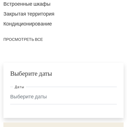
Встроенные шкафы
Закрытая территория
Кондиционирование
ПРОСМОТРЕТЬ ВСЕ
Выберите даты
Даты