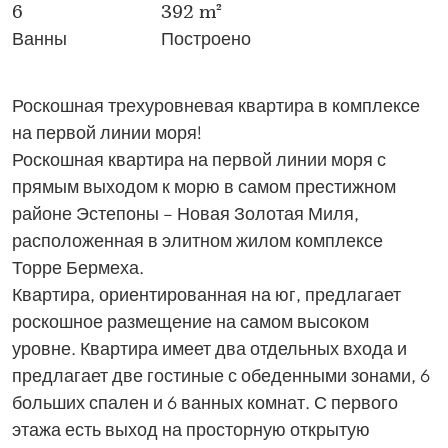
6
392 m²
Ванны
Построено
Роскошная трехуровневая квартира в комплексе
на первой линии моря!
Роскошная квартира на первой линии моря с
прямым выходом к морю в самом престижном
районе Эстепоны – Новая Золотая Миля,
расположенная в элитном жилом комплексе
Торре Бермеха.
Квартира, ориентированная на юг, предлагает
роскошное размещение на самом высоком
уровне. Квартира имеет два отдельных входа и
предлагает две гостиные с обеденными зонами, 6
больших спален и 6 ванных комнат. С первого
этажа есть выход на просторную открытую