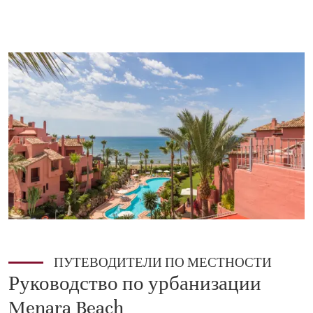
ПУТЕВОДИТЕЛИ ПО МЕСТНОСТИ
Руководство по урбанизации
Menara Beach