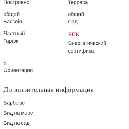
Построено
Терраса
общий
общий
Бассейн
Сад
Частный
ЕПК
Гараж
Энергетический
сертификат
S
Ориентация
Дополнительная информация
Барбекю
Вид на море
Вид на сад