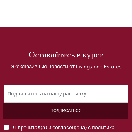
Оставайтесь в курсе
Эксклюзивные новости от Livingstone Estates
ПОДПИСАТЬСЯ
Я прочитал(а) и согласен(сна) с
политика