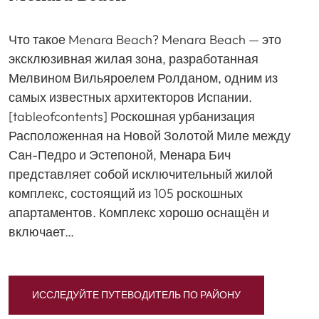
Что такое Menara Beach? Menara Beach — это
эксклюзивная жилая зона, разработанная
Мелвином Вильяроелем Ролданом, одним из
самых известных архитекторов Испании.
[tableofcontents] Роскошная урбанизация
Расположенная на Новой Золотой Миле между
Сан-Педро и Эстепоной, Менара Бич
представляет собой исключительный жилой
комплекс, состоящий из 105 роскошных
апартаментов. Комплекс хорошо оснащён и
включает…
ИССЛЕДУЙТЕ ПУТЕВОДИТЕЛЬ ПО РАЙОНУ