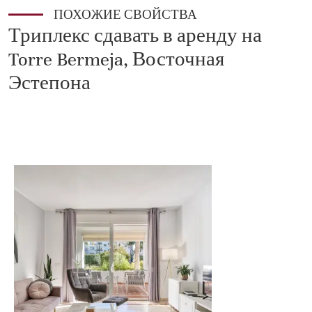
ПОХОЖИЕ СВОЙСТВА
Триплекс сдавать в аренду на
Torre Bermeja, Восточная
Эстепона