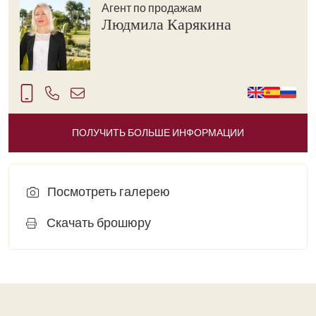
Агент по продажам
Людмила Карякина
ПОЛУЧИТЬ БОЛЬШЕ ИНФОРМАЦИИ
Посмотреть галерею
Скачать брошюру