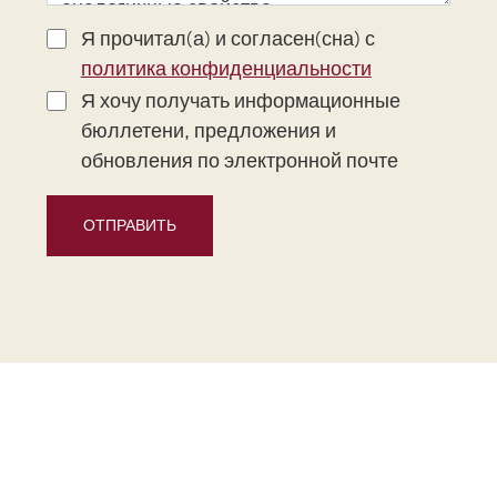
Я прочитал(а) и согласен(сна) с
политика конфиденциальности
Я хочу получать информационные
бюллетени, предложения и
обновления по электронной почте
ОТПРАВИТЬ