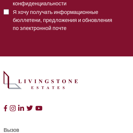
конфиденциальности
Я хочу получать информационные
бюллетени, предложения и обновления
по электронной почте
Вызов