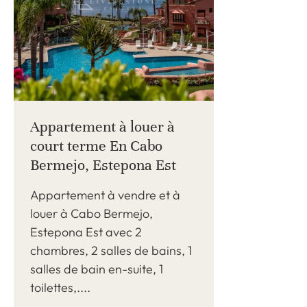
Appartement à louer à
court terme En Cabo
Bermejo, Estepona Est
Appartement à vendre et à
louer à Cabo Bermejo,
Estepona Est avec 2
chambres, 2 salles de bains, 1
salles de bain en-suite, 1
toilettes,....