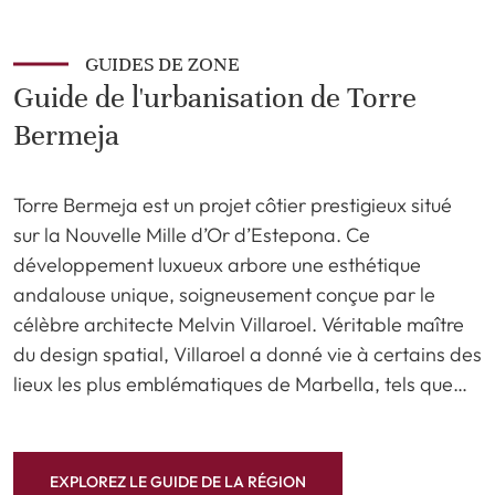
GUIDES DE ZONE
Guide de l'urbanisation de Torre
Bermeja
Torre Bermeja est un projet côtier prestigieux situé
sur la Nouvelle Mille d’Or d’Estepona. Ce
développement luxueux arbore une esthétique
andalouse unique, soigneusement conçue par le
célèbre architecte Melvin Villaroel. Véritable maître
du design spatial, Villaroel a donné vie à certains des
lieux les plus emblématiques de Marbella, tels que…
EXPLOREZ LE GUIDE DE LA RÉGION