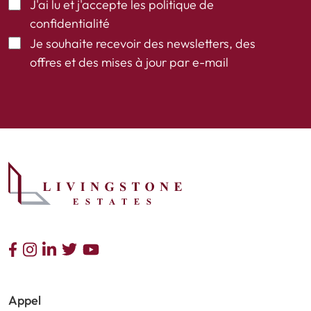
J'ai lu et j'accepte les
politique de
confidentialité
Je souhaite recevoir des newsletters, des
offres et des mises à jour par e-mail
Appel