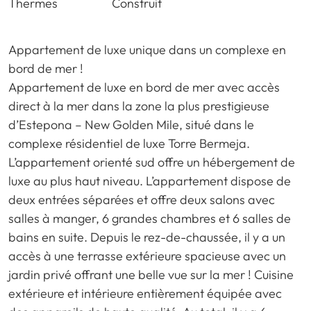
Thermes
Construit
Appartement de luxe unique dans un complexe en
bord de mer !
Appartement de luxe en bord de mer avec accès
direct à la mer dans la zone la plus prestigieuse
d’Estepona – New Golden Mile, situé dans le
complexe résidentiel de luxe Torre Bermeja.
L’appartement orienté sud offre un hébergement de
luxe au plus haut niveau. L’appartement dispose de
deux entrées séparées et offre deux salons avec
salles à manger, 6 grandes chambres et 6 salles de
bains en suite. Depuis le rez-de-chaussée, il y a un
accès à une terrasse extérieure spacieuse avec un
jardin privé offrant une belle vue sur la mer ! Cuisine
extérieure et intérieure entièrement équipée avec