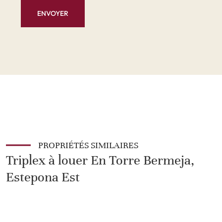
ENVOYER
PROPRIÉTÉS SIMILAIRES
Triplex à louer En Torre Bermeja,
Estepona Est