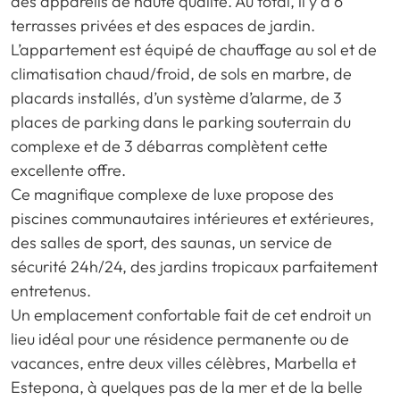
des appareils de haute qualité. Au total, il y a 6
terrasses privées et des espaces de jardin.
L’appartement est équipé de chauffage au sol et de
climatisation chaud/froid, de sols en marbre, de
placards installés, d’un système d’alarme, de 3
places de parking dans le parking souterrain du
complexe et de 3 débarras complètent cette
excellente offre.
Ce magnifique complexe de luxe propose des
piscines communautaires intérieures et extérieures,
des salles de sport, des saunas, un service de
sécurité 24h/24, des jardins tropicaux parfaitement
entretenus.
Un emplacement confortable fait de cet endroit un
lieu idéal pour une résidence permanente ou de
vacances, entre deux villes célèbres, Marbella et
Estepona, à quelques pas de la mer et de la belle