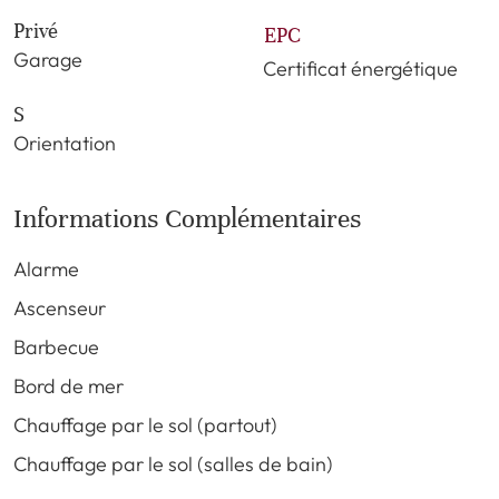
Privé
EPC
Garage
Certificat énergétique
S
Orientation
Informations Complémentaires
Alarme
Ascenseur
Barbecue
Bord de mer
Chauffage par le sol (partout)
Chauffage par le sol (salles de bain)