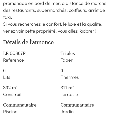
promenade en bord de mer, à distance de marche
des restaurants, supermarchés, coiffeurs, arrêt de
taxi.
Si vous recherchez le confort, le luxe et la qualité,
venez voir cette propriété, vous allez l’adorer !
Détails de l'annonce
LE-00367P
Triplex
Reference
Taper
6
6
Lits
Thermes
392 m²
311 m²
Construit
Terrasse
Communautaire
Communautaire
Piscine
Jardin