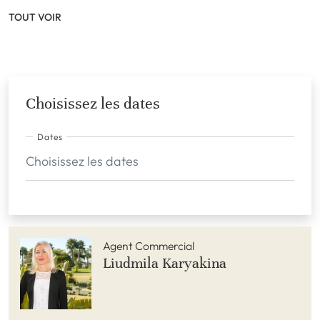
TOUT VOIR
Choisissez les dates
Dates
Agent Commercial
Liudmila Karyakina