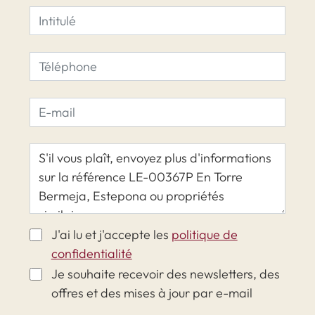
J'ai lu et j'accepte les
politique de
confidentialité
Je souhaite recevoir des newsletters, des
offres et des mises à jour par e-mail