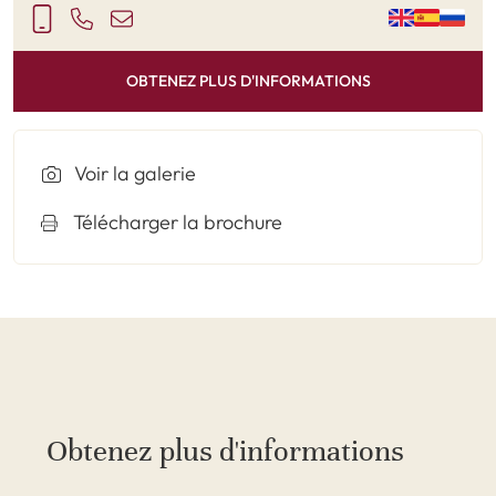
OBTENEZ PLUS D'INFORMATIONS
Voir la galerie
Télécharger la brochure
Obtenez plus d'informations