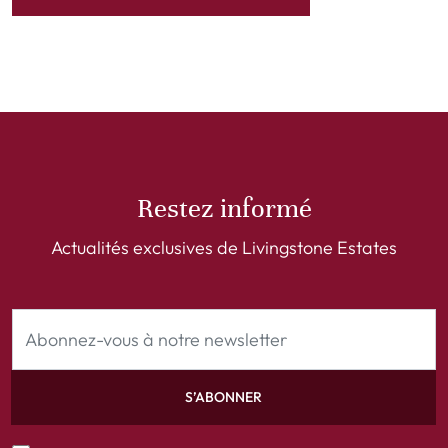
Restez informé
Actualités exclusives de Livingstone Estates
S’ABONNER