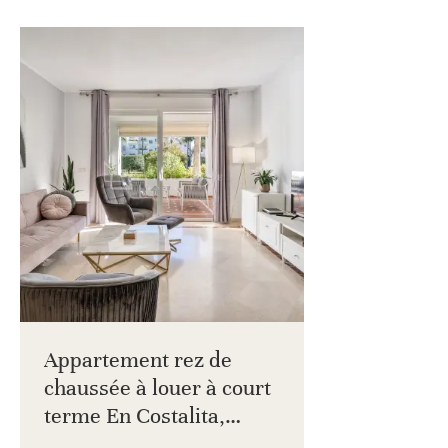
Appartement rez de
chaussée à louer à court
terme En Costalita,
Estepona Est