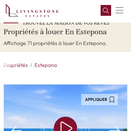
TROUVEZ LA MAISON DE VOS RÊVES
Propriétés à louer En Estepona
Affichage 71 propriétés à louer En Estepona.
Propriétés
Estepona
APPLIQUER