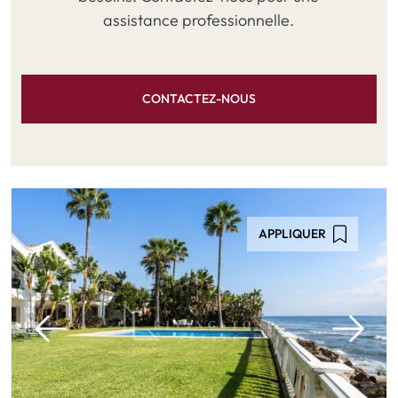
assistance professionnelle.
CONTACTEZ-NOUS
APPLIQUER