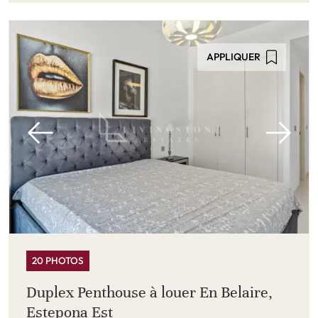
APPLIQUER
20 PHOTOS
Duplex Penthouse à louer En Belaire,
Estepona Est