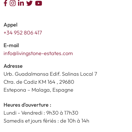
Appel
+34 952 806 417
E-mail
info@livingstone-estates.com
Adresse
Urb. Guadalmansa Edif. Salinas Local 7
Ctra. de Cadiz KM 164 , 29680
Estepona – Malaga, Espagne
Heures d'ouverture :
Lundi - Vendredi : 9h30 à 17h30
Samedis et jours fériés : de 10h à 14h