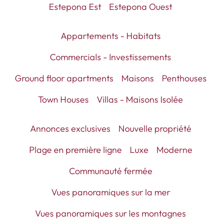
Estepona Est
Estepona Ouest
Appartements - Habitats
Commercials - Investissements
Ground floor apartments
Maisons
Penthouses
Town Houses
Villas - Maisons Isolée
Annonces exclusives
Nouvelle propriété
Plage en première ligne
Luxe
Moderne
Communauté fermée
Vues panoramiques sur la mer
Vues panoramiques sur les montagnes