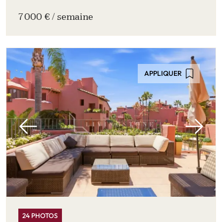
7 000 € / semaine
APPLIQUER
24 PHOTOS