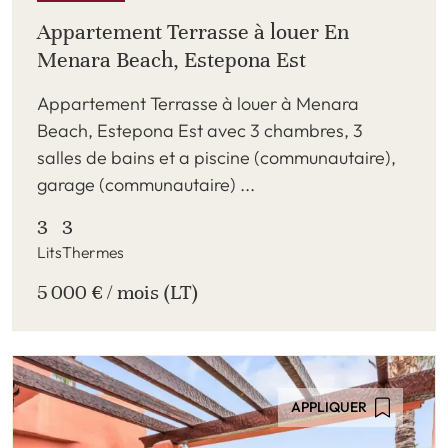
Appartement Terrasse à louer En
Menara Beach, Estepona Est
Appartement Terrasse à louer à Menara
Beach, Estepona Est avec 3 chambres, 3
salles de bains et a piscine (communautaire),
garage (communautaire) ...
3
3
Lits
Thermes
5 000 € / mois (LT)
APPLIQUER