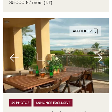
35 000 € / mois (LT)
APPLIQUER
49 PHOTOS
ANNONCE EXCLUSIVE