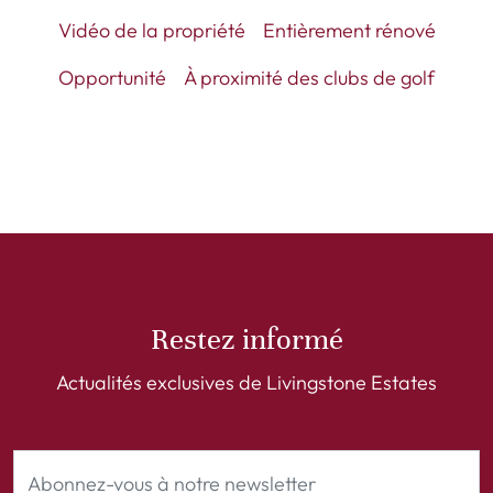
Vidéo de la propriété
Entièrement rénové
Opportunité
À proximité des clubs de golf
Restez informé
Actualités exclusives de Livingstone Estates