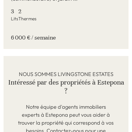
3
2
Lits
Thermes
6 000 € / semaine
NOUS SOMMES LIVINGSTONE ESTATES
Intéressé par des propriétés à Estepona
?
Notre équipe d'agents immobiliers
experts à Estepona peut vous aider à
trouver la propriété qui correspond à vos
besoins. Contactez-nous pour une