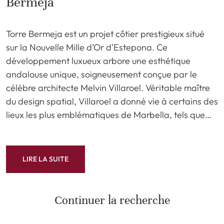
Bermeja
Torre Bermeja est un projet côtier prestigieux situé
sur la Nouvelle Mille d’Or d’Estepona. Ce
développement luxueux arbore une esthétique
andalouse unique, soigneusement conçue par le
célèbre architecte Melvin Villaroel. Véritable maître
du design spatial, Villaroel a donné vie à certains des
lieux les plus emblématiques de Marbella, tels que…
LIRE LA SUITE
Continuer la recherche