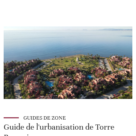
GUIDES DE ZONE
Guide de l'urbanisation de Torre