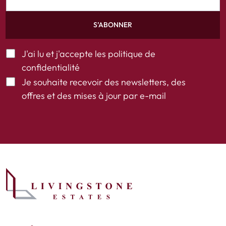
S’ABONNER
J'ai lu et j'accepte les
politique de
confidentialité
Je souhaite recevoir des newsletters, des
offres et des mises à jour par e-mail