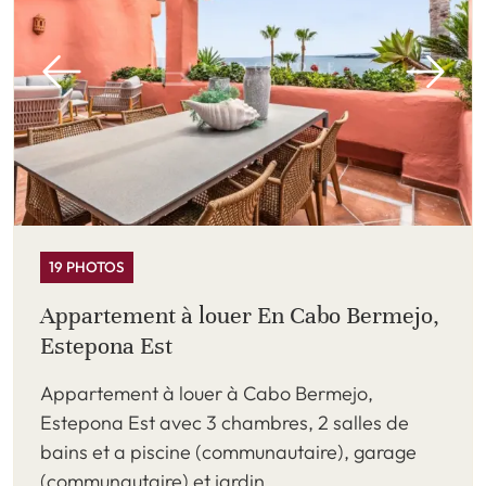
19 PHOTOS
Appartement à louer En Cabo Bermejo,
Estepona Est
Appartement à louer à Cabo Bermejo,
Estepona Est avec 3 chambres, 2 salles de
bains et a piscine (communautaire), garage
(communautaire) et jardin ...