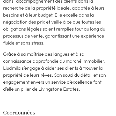
dans l’accompagnement des clients dans la
recherche de la propriété idéale, adaptée à leurs
besoins et à leur budget. Elle excelle dans la
négociation des prix et veille à ce que toutes les
obligations légales soient remplies tout au long du
processus de vente, garantissant une expérience
fluide et sans stress.
Grâce à sa maîtrise des langues et à sa
connaissance approfondie du marché immobilier,
Liudmila s’engage à aider ses clients à trouver la
propriété de leurs rêves. Son souci du détail et son
engagement envers un service d’excellence font
d’elle un pilier de Livingstone Estates.
Coordonnées