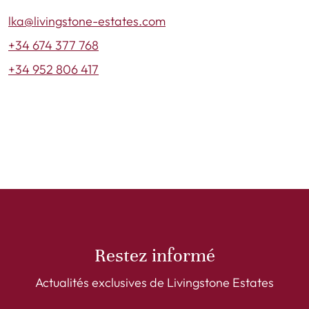
lka@livingstone-estates.com
+34 674 377 768
+34 952 806 417
Restez informé
Actualités exclusives de Livingstone Estates