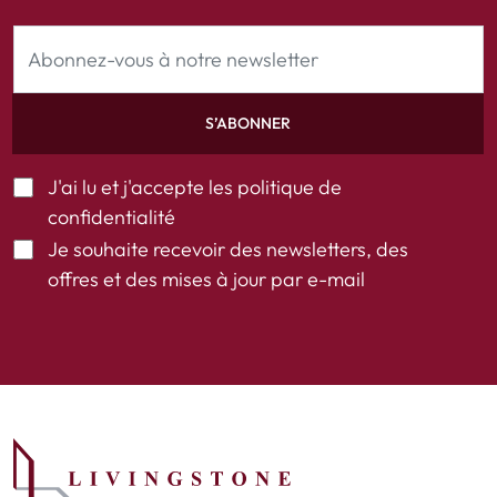
S’ABONNER
J'ai lu et j'accepte les
politique de
confidentialité
Je souhaite recevoir des newsletters, des
offres et des mises à jour par e-mail