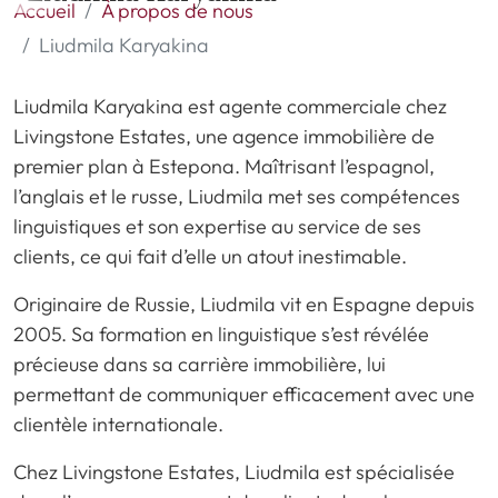
Accueil
À propos de nous
Liudmila Karyakina
Liudmila Karyakina est agente commerciale chez
Livingstone Estates, une agence immobilière de
premier plan à Estepona. Maîtrisant l’espagnol,
l’anglais et le russe, Liudmila met ses compétences
linguistiques et son expertise au service de ses
clients, ce qui fait d’elle un atout inestimable.
Originaire de Russie, Liudmila vit en Espagne depuis
2005. Sa formation en linguistique s’est révélée
précieuse dans sa carrière immobilière, lui
permettant de communiquer efficacement avec une
clientèle internationale.
Chez Livingstone Estates, Liudmila est spécialisée