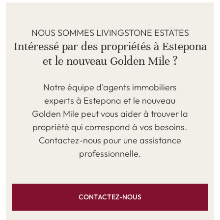
NOUS SOMMES LIVINGSTONE ESTATES
Intéressé par des propriétés à Estepona
et le nouveau Golden Mile ?
Notre équipe d'agents immobiliers
experts à Estepona et le nouveau
Golden Mile peut vous aider à trouver la
propriété qui correspond à vos besoins.
Contactez-nous pour une assistance
professionnelle.
CONTACTEZ-NOUS