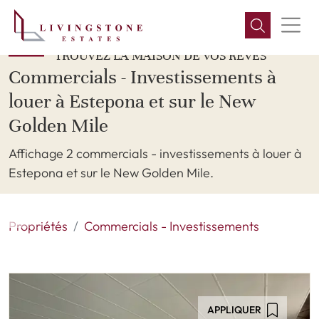
TROUVEZ LA MAISON DE VOS RÊVES
Commercials - Investissements à
louer à Estepona et sur le New
Golden Mile
Affichage 2 commercials - investissements à louer à
Estepona et sur le New Golden Mile.
Propriétés
Commercials - Investissements
APPLIQUER