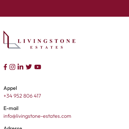
Appel
+34 952 806 417
E-mail
info@livingstone-estates.com
Adresse