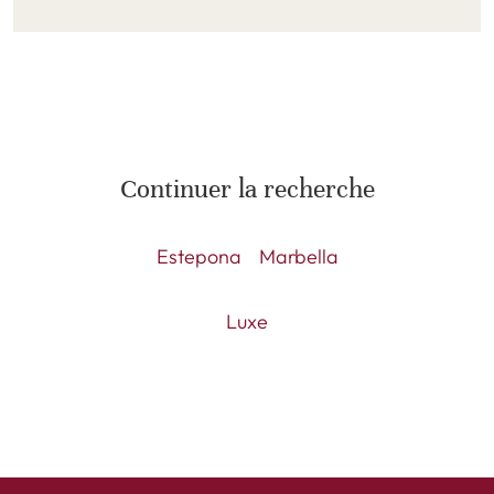
Continuer la recherche
Estepona
Marbella
Luxe