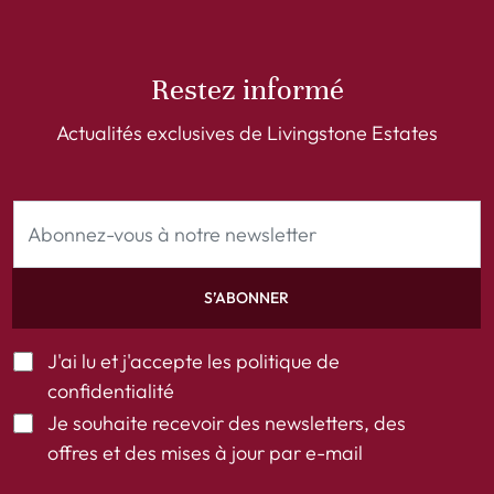
Restez informé
Actualités exclusives de Livingstone Estates
S’ABONNER
J'ai lu et j'accepte les
politique de
confidentialité
Je souhaite recevoir des newsletters, des
offres et des mises à jour par e-mail