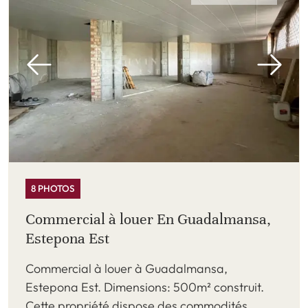
8 PHOTOS
Commercial à louer En Guadalmansa,
Estepona Est
Commercial à louer à Guadalmansa,
Estepona Est. Dimensions: 500m² construit.
Cette propriété dispose des commodités