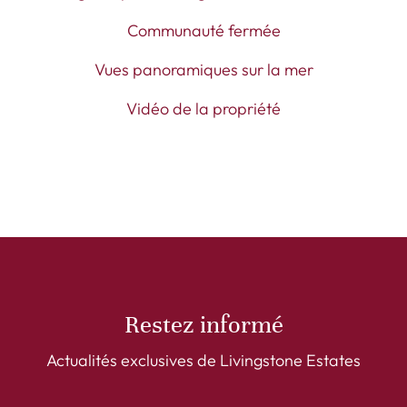
Communauté fermée
Vues panoramiques sur la mer
Vidéo de la propriété
Restez informé
Actualités exclusives de Livingstone Estates