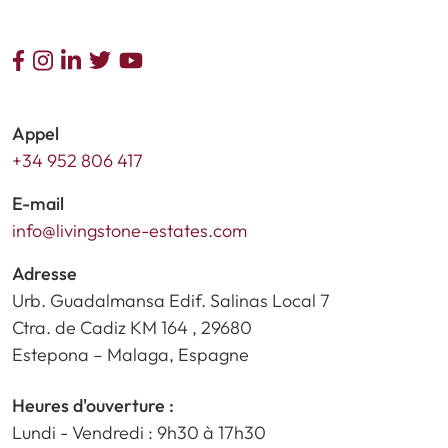
Appel
+34 952 806 417
E-mail
info@livingstone-estates.com
Adresse
Urb. Guadalmansa Edif. Salinas Local 7
Ctra. de Cadiz KM 164 , 29680
Estepona – Malaga, Espagne
Heures d'ouverture :
Lundi - Vendredi : 9h30 à 17h30