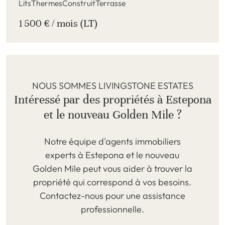
Lits
Thermes
Construit
Terrasse
1 500 € / mois (LT)
NOUS SOMMES LIVINGSTONE ESTATES
Intéressé par des propriétés à Estepona
et le nouveau Golden Mile ?
Notre équipe d'agents immobiliers
experts à Estepona et le nouveau
Golden Mile peut vous aider à trouver la
propriété qui correspond à vos besoins.
Contactez-nous pour une assistance
professionnelle.