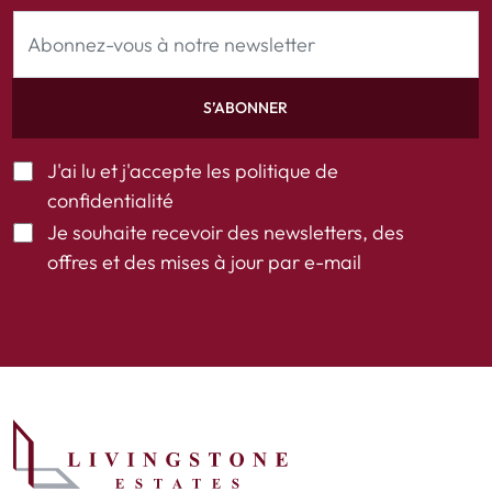
S’ABONNER
J'ai lu et j'accepte les
politique de
confidentialité
Je souhaite recevoir des newsletters, des
offres et des mises à jour par e-mail