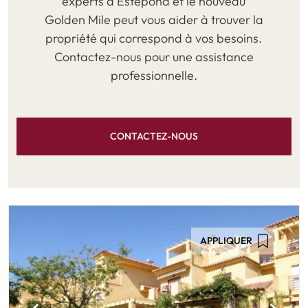
experts à Estepona et le nouveau
Golden Mile peut vous aider à trouver la
propriété qui correspond à vos besoins.
Contactez-nous pour une assistance
professionnelle.
CONTACTEZ-NOUS
APPLIQUER