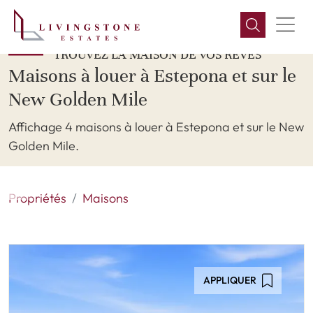
TROUVEZ LA MAISON DE VOS RÊVES
Maisons à louer à Estepona et sur le
New Golden Mile
Affichage 4 maisons à louer à Estepona et sur le New
Golden Mile.
Propriétés
Maisons
APPLIQUER