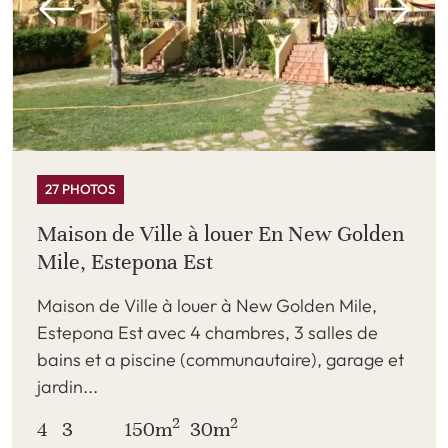
27 PHOTOS
Maison de Ville à louer En New Golden
Mile, Estepona Est
Maison de Ville à louer à New Golden Mile,
Estepona Est avec 4 chambres, 3 salles de
bains et a piscine (communautaire), garage et
jardin...
2
2
4
3
150m
30m