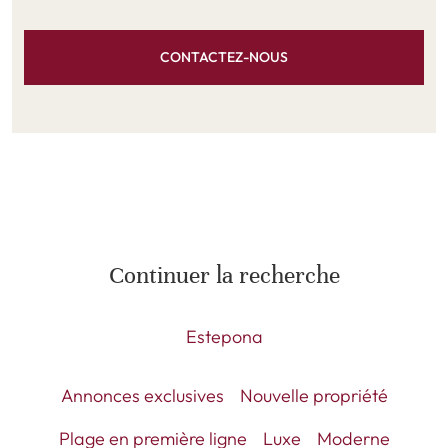
CONTACTEZ-NOUS
Continuer la recherche
Estepona
Annonces exclusives
Nouvelle propriété
Plage en première ligne
Luxe
Moderne