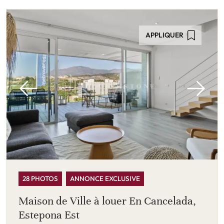
APPLIQUER
28 PHOTOS
ANNONCE EXCLUSIVE
Maison de Ville à louer En Cancelada,
Estepona Est