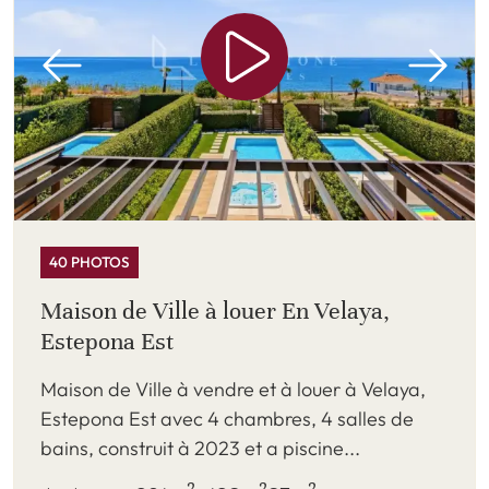
40 PHOTOS
Maison de Ville à louer En Velaya,
Estepona Est
Maison de Ville à vendre et à louer à Velaya,
Estepona Est avec 4 chambres, 4 salles de
bains, construit à 2023 et a piscine...
2
2
2