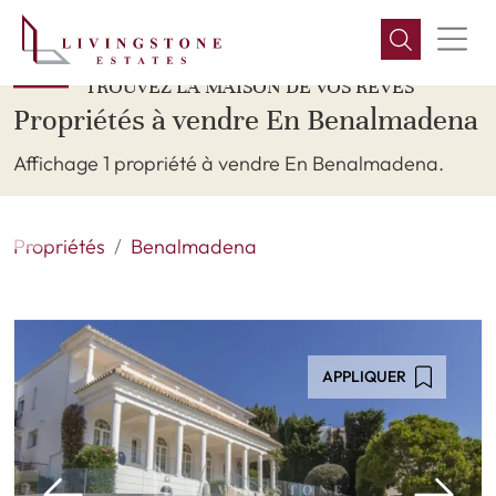
TROUVEZ LA MAISON DE VOS RÊVES
Propriétés à vendre En Benalmadena
Affichage 1 propriété à vendre En Benalmadena.
Propriétés
Benalmadena
APPLIQUER