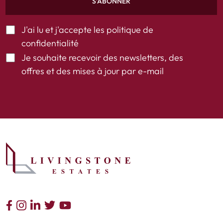
S’ABONNER
J'ai lu et j'accepte les
politique de
confidentialité
Je souhaite recevoir des newsletters, des
offres et des mises à jour par e-mail