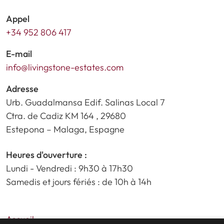
Appel
+34 952 806 417
E-mail
info@livingstone-estates.com
Adresse
Urb. Guadalmansa Edif. Salinas Local 7
Ctra. de Cadiz KM 164 , 29680
Estepona – Malaga, Espagne
Heures d'ouverture :
Lundi - Vendredi : 9h30 à 17h30
Samedis et jours fériés : de 10h à 14h
Accueil