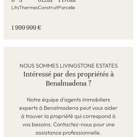
Lits
Thermes
Construit
Parcelle
1 999 999 €
NOUS SOMMES LIVINGSTONE ESTATES
Intéressé par des propriétés à
Benalmadena ?
Notre équipe d'agents immobiliers
experts à Benalmadena peut vous aider
à trouver la propriété qui correspond à
vos besoins. Contactez-nous pour une
assistance professionnelle.