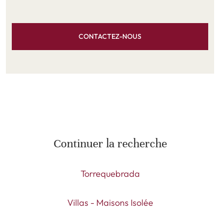
CONTACTEZ-NOUS
Continuer la recherche
Torrequebrada
Villas - Maisons Isolée