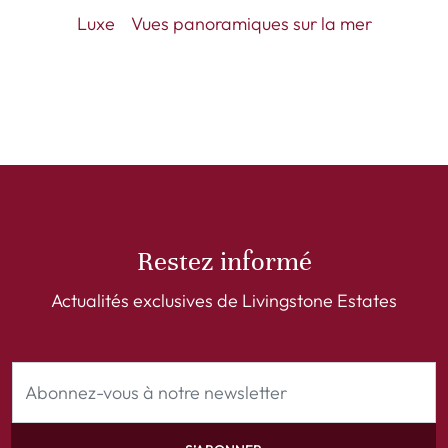
Luxe
Vues panoramiques sur la mer
Restez informé
Actualités exclusives de Livingstone Estates