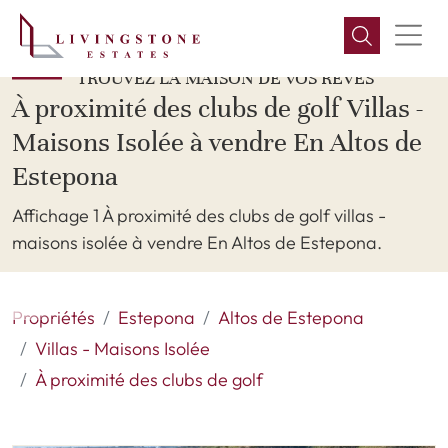
TROUVEZ LA MAISON DE VOS RÊVES
À proximité des clubs de golf Villas -
Maisons Isolée à vendre En Altos de
Estepona
Affichage 1 À proximité des clubs de golf villas -
maisons isolée à vendre En Altos de Estepona.
Propriétés
Estepona
Altos de Estepona
Villas - Maisons Isolée
À proximité des clubs de golf