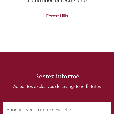
Continuer la recherche
Forest Hills
Restez informé
Actualités exclusives de Livingstone Estates