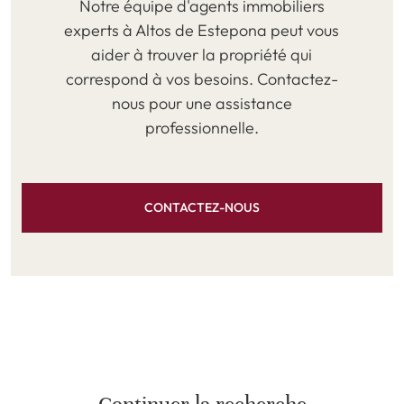
Notre équipe d'agents immobiliers
experts à Altos de Estepona peut vous
aider à trouver la propriété qui
correspond à vos besoins. Contactez-
nous pour une assistance
professionnelle.
CONTACTEZ-NOUS