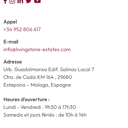
Appel
+34 952 806 417
E-mail
info@livingstone-estates.com
Adresse
Urb. Guadalmansa Edif. Salinas Local 7
Ctra. de Cadiz KM 164 , 29680
Estepona – Malaga, Espagne
Heures d'ouverture :
Lundi - Vendredi : 9h30 à 17h30
Samedis et jours fériés : de 10h à 14h