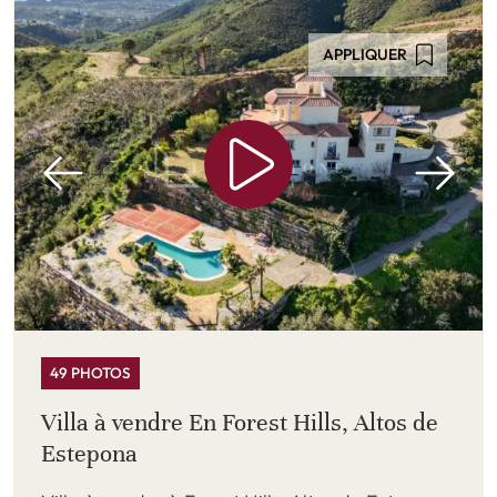
APPLIQUER
49 PHOTOS
Villa à vendre En Forest Hills, Altos de
Estepona