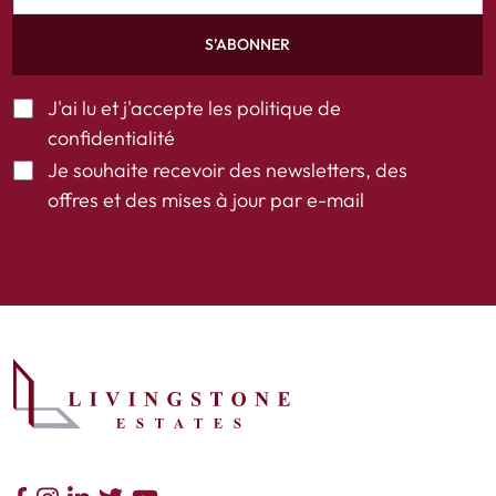
S’ABONNER
J'ai lu et j'accepte les
politique de
confidentialité
Je souhaite recevoir des newsletters, des
offres et des mises à jour par e-mail