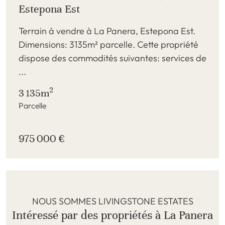
Estepona Est
Terrain à vendre à La Panera, Estepona Est.
Dimensions: 3135m² parcelle. Cette propriété
dispose des commodités suivantes: services de
...
2
3 135m
Parcelle
975 000 €
NOUS SOMMES LIVINGSTONE ESTATES
Intéressé par des propriétés à La Panera