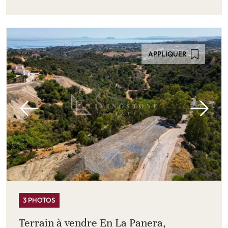
APPLIQUER
3 PHOTOS
Terrain à vendre En La Panera,