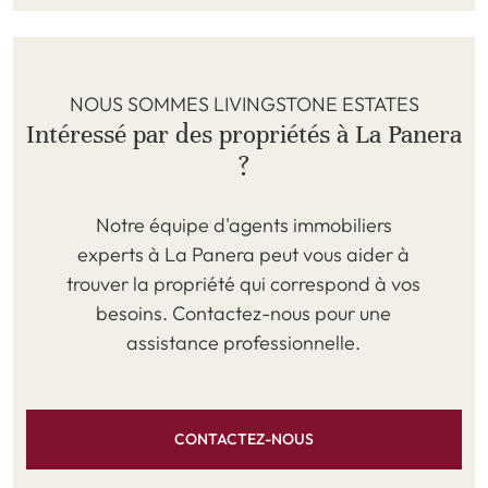
NOUS SOMMES LIVINGSTONE ESTATES
Intéressé par des propriétés à La Panera
?
Notre équipe d'agents immobiliers
experts à La Panera peut vous aider à
trouver la propriété qui correspond à vos
besoins. Contactez-nous pour une
assistance professionnelle.
CONTACTEZ-NOUS