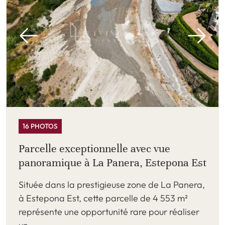
16 PHOTOS
Parcelle exceptionnelle avec vue
panoramique à La Panera, Estepona Est
Située dans la prestigieuse zone de La Panera,
à Estepona Est, cette parcelle de 4 553 m²
représente une opportunité rare pour réaliser