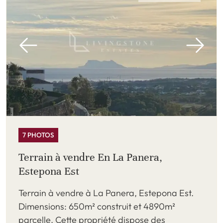
7 PHOTOS
Terrain à vendre En La Panera,
Estepona Est
Terrain à vendre à La Panera, Estepona Est.
Dimensions: 650m² construit et 4890m²
parcelle. Cette propriété dispose des