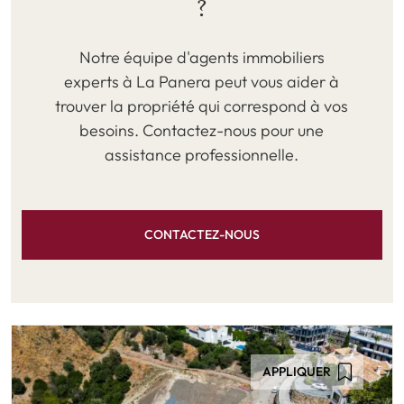
?
Notre équipe d'agents immobiliers
experts à La Panera peut vous aider à
trouver la propriété qui correspond à vos
besoins. Contactez-nous pour une
assistance professionnelle.
CONTACTEZ-NOUS
APPLIQUER