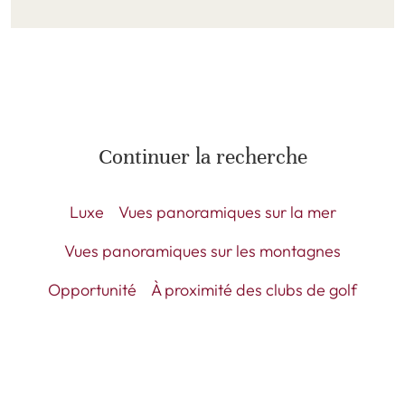
Continuer la recherche
Luxe
Vues panoramiques sur la mer
Vues panoramiques sur les montagnes
Opportunité
À proximité des clubs de golf