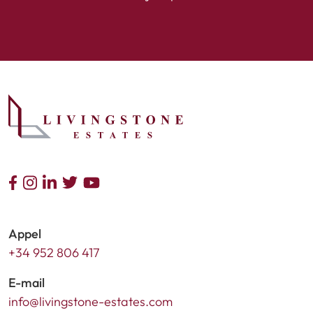
Appel
+34 952 806 417
E-mail
info@livingstone-estates.com