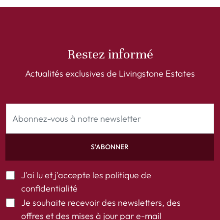
Restez informé
Actualités exclusives de Livingstone Estates
S’ABONNER
J'ai lu et j'accepte les
politique de
confidentialité
Je souhaite recevoir des newsletters, des
offres et des mises à jour par e-mail