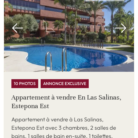
10 PHOTOS
ANNONCE EXCLUSIVE
Appartement à vendre En Las Salinas,
Estepona Est
Appartement à vendre à Las Salinas,
Estepona Est avec 3 chambres, 2 salles de
bains, 1 salles de bain en-suite, 1 toilettes,