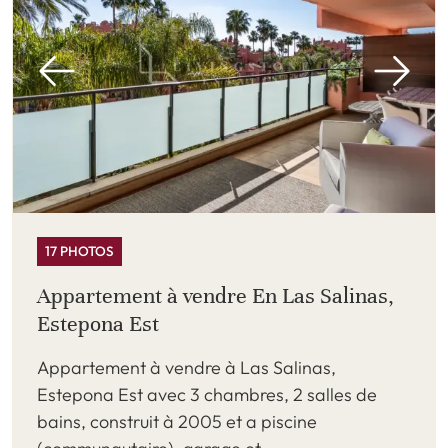
17 PHOTOS
Appartement à vendre En Las Salinas,
Estepona Est
Appartement à vendre à Las Salinas,
Estepona Est avec 3 chambres, 2 salles de
bains, construit à 2005 et a piscine