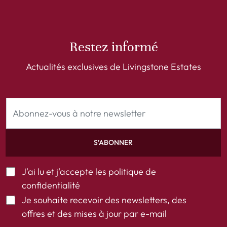
Restez informé
Actualités exclusives de Livingstone Estates
S’ABONNER
J'ai lu et j'accepte les
politique de
confidentialité
Je souhaite recevoir des newsletters, des
offres et des mises à jour par e-mail