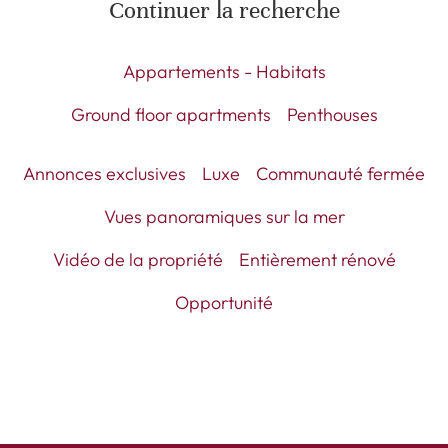
Continuer la recherche
Appartements - Habitats
Ground floor apartments
Penthouses
Annonces exclusives
Luxe
Communauté fermée
Vues panoramiques sur la mer
Vidéo de la propriété
Entièrement rénové
Opportunité