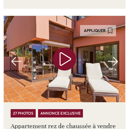
APPLIQUER
27 PHOTOS
ANNONCE EXCLUSIVE
Appartement rez de chaussée à vendre