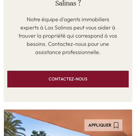
Salinas ?
Notre équipe d'agents immobiliers
experts à Las Salinas peut vous aider à
trouver la propriété qui correspond à vos
besoins. Contactez-nous pour une
assistance professionnelle.
CONTACTEZ-NOUS
APPLIQUER