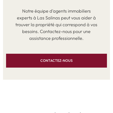
Notre équipe d'agents immobiliers
experts à Las Salinas peut vous aider à
trouver la propriété qui correspond à vos
besoins. Contactez-nous pour une
assistance professionnelle.
CONTACTEZ-NOUS