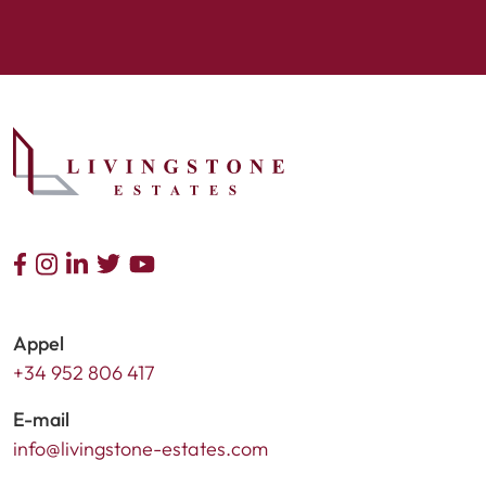
Appel
+34 952 806 417
E-mail
info@livingstone-estates.com