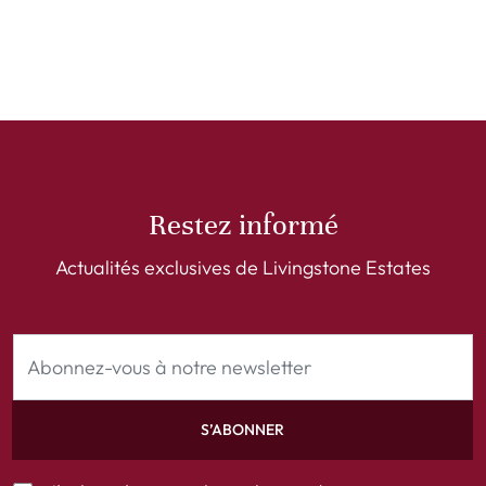
Restez informé
Actualités exclusives de Livingstone Estates
S’ABONNER