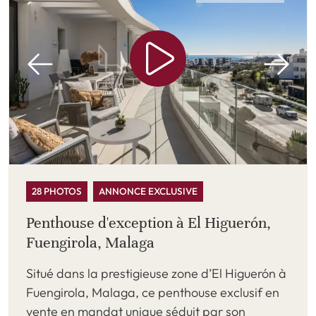
28 PHOTOS
ANNONCE EXCLUSIVE
Penthouse d'exception à El Higuerón,
Fuengirola, Malaga
Situé dans la prestigieuse zone d’El Higuerón à
Fuengirola, Malaga, ce penthouse exclusif en
vente en mandat unique séduit par son