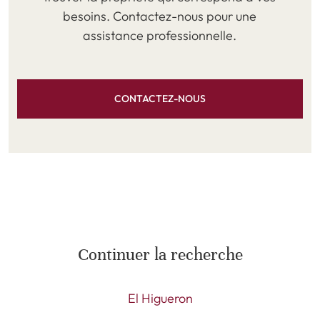
besoins. Contactez-nous pour une
assistance professionnelle.
CONTACTEZ-NOUS
Continuer la recherche
El Higueron