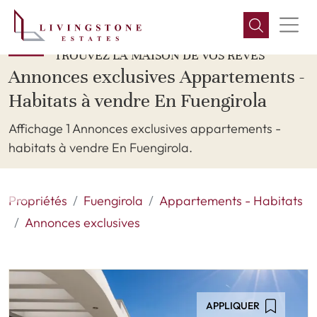
TROUVEZ LA MAISON DE VOS RÊVES
Annonces exclusives Appartements -
Habitats à vendre En Fuengirola
Affichage 1 Annonces exclusives appartements -
habitats à vendre En Fuengirola.
Propriétés
Fuengirola
Appartements - Habitats
Annonces exclusives
APPLIQUER