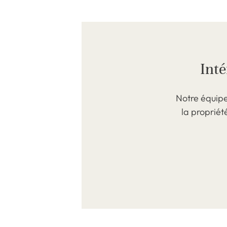
Inté
Notre équipe
la propriét