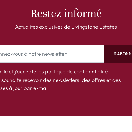
Restez informé
Actualités exclusives de Livingstone Estates
S’ABONN
ai lu et j'accepte les
politique de confidentialité
 souhaite recevoir des newsletters, des offres et des
ses à jour par e-mail