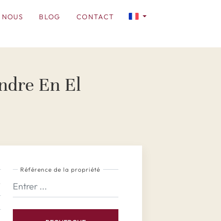
 NOUS
BLOG
CONTACT
ndre En El
Référence de la propriété