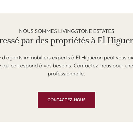
NOUS SOMMES LIVINGSTONE ESTATES
ressé par des propriétés à El Higue
 d'agents immobiliers experts à El Higueron peut vous ai
é qui correspond à vos besoins. Contactez-nous pour un
professionnelle.
CONTACTEZ-NOUS