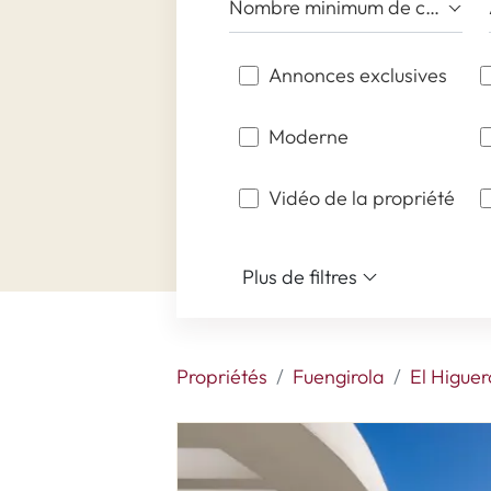
Nombre minimum de chambres
Annonces exclusives
Moderne
Vidéo de la propriété
Plus de filtres
Propriétés
Fuengirola
El Higuer