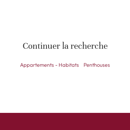
Continuer la recherche
Appartements - Habitats
Penthouses