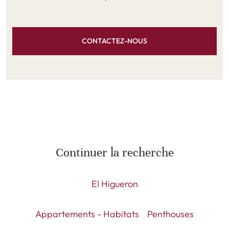
CONTACTEZ-NOUS
Continuer la recherche
El Higueron
Appartements - Habitats
Penthouses