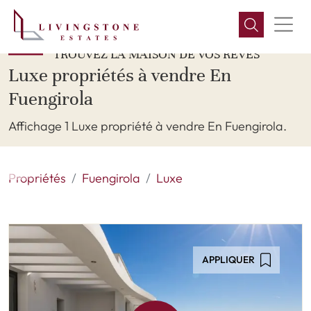
TROUVEZ LA MAISON DE VOS RÊVES
Luxe propriétés à vendre En
Fuengirola
Affichage 1 Luxe propriété à vendre En Fuengirola.
Propriétés
Fuengirola
Luxe
APPLIQUER