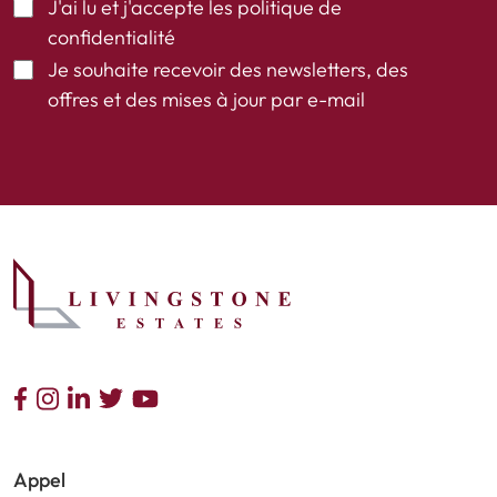
J'ai lu et j'accepte les
politique de
confidentialité
Je souhaite recevoir des newsletters, des
offres et des mises à jour par e-mail
Appel