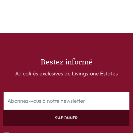
Restez informé
Actualités exclusives de Livingstone Estates
S’ABONNER