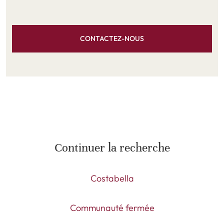
CONTACTEZ-NOUS
Continuer la recherche
Costabella
Communauté fermée