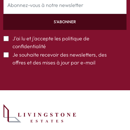
S’ABONNER
J'ai lu et j'accepte les
politique de
confidentialité
Je souhaite recevoir des newsletters, des
offres et des mises à jour par e-mail