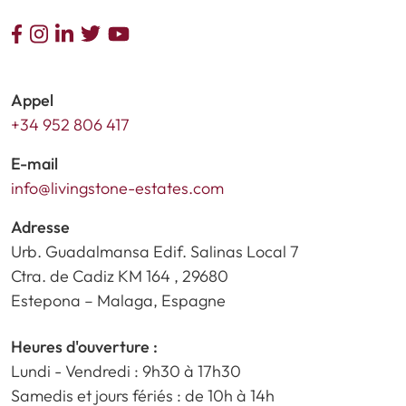
Appel
+34 952 806 417
E-mail
info@livingstone-estates.com
Adresse
Urb. Guadalmansa Edif. Salinas Local 7
Ctra. de Cadiz KM 164 , 29680
Estepona – Malaga, Espagne
Heures d'ouverture :
Lundi - Vendredi : 9h30 à 17h30
Samedis et jours fériés : de 10h à 14h