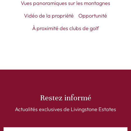
Vues panoramiques sur les montagnes
Vidéo de la propriété
Opportunité
À proximité des clubs de golf
Restez informé
Actualités exclusives de Livingstone Estates