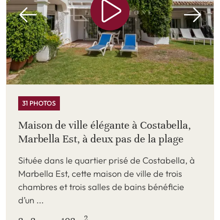
31 PHOTOS
Maison de ville élégante à Costabella,
Marbella Est, à deux pas de la plage
Située dans le quartier prisé de Costabella, à
Marbella Est, cette maison de ville de trois
chambres et trois salles de bains bénéficie
d’un ...
2