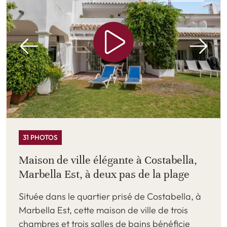
31 PHOTOS
Maison de ville élégante à Costabella,
Marbella Est, à deux pas de la plage
Située dans le quartier prisé de Costabella, à
Marbella Est, cette maison de ville de trois
chambres et trois salles de bains bénéficie