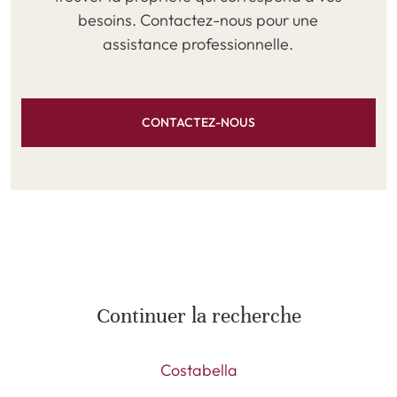
besoins. Contactez-nous pour une
assistance professionnelle.
CONTACTEZ-NOUS
Continuer la recherche
Costabella