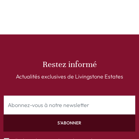
Restez informé
Actualités exclusives de Livingstone Estates
S’ABONNER