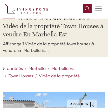
TROUVEZ LA MAISON DE VOS RÊVES
Vidéo de la propriété Town Houses à
vendre En Marbella Est
Affichage 1 Vidéo de la propriété town houses à
vendre En Marbella Est.
Propriétés
Marbella
Marbella Est
Town Houses
Vidéo de la propriété
APPLIQUER