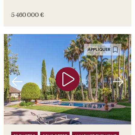
5 460 000 €
APPLIQUER