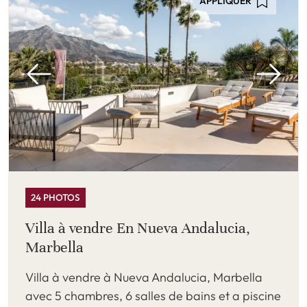
APPLIQUER
24 PHOTOS
Villa à vendre En Nueva Andalucia,
Marbella
Villa à vendre à Nueva Andalucia, Marbella
avec 5 chambres, 6 salles de bains et a piscine