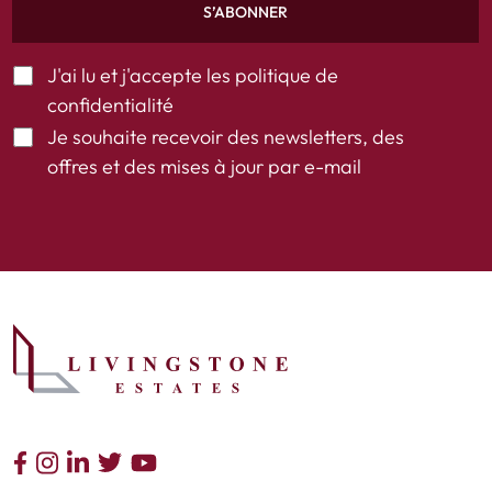
S’ABONNER
J'ai lu et j'accepte les
politique de
confidentialité
Je souhaite recevoir des newsletters, des
offres et des mises à jour par e-mail