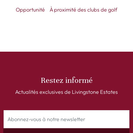
Opportunité
À proximité des clubs de golf
Restez informé
Actualités exclusives de Livingstone Estates