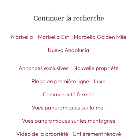
Continuer la recherche
Marbella
Marbella Est
Marbella Golden Mile
Nueva Andalucia
Annonces exclusives
Nouvelle propriété
Plage en première ligne
Luxe
Communauté fermée
Vues panoramiques sur la mer
Vues panoramiques sur les montagnes
Vidéo de la propriété
Entièrement rénové