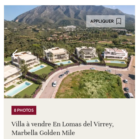
APPLIQUER
8 PHOTOS
Villa à vendre En Lomas del Virrey,
Marbella Golden Mile