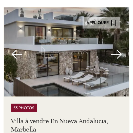
APPLIQUER
53 PHOTOS
Villa à vendre En Nueva Andalucia,
Marbella