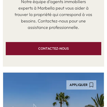
Notre équipe d'agents immobiliers
experts à Marbella peut vous aider à
trouver la propriété qui correspond à vos
besoins. Contactez-nous pour une
assistance professionnelle.
CONTACTEZ-NOUS
APPLIQUER