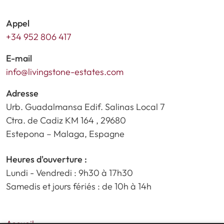
Appel
+34 952 806 417
E-mail
info@livingstone-estates.com
Adresse
Urb. Guadalmansa Edif. Salinas Local 7
Ctra. de Cadiz KM 164 , 29680
Estepona – Malaga, Espagne
Heures d'ouverture :
Lundi - Vendredi : 9h30 à 17h30
Samedis et jours fériés : de 10h à 14h
Accueil